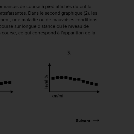
rmances de course à pied affichés durant la
atisfaisantes. Dans le second graphique (2), les
ement, une maladie ou de mauvaises conditions.
course sur longue distance où le niveau de
course, ce qui correspond à l'apparition de la
Suivant