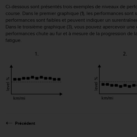
Ci-dessous sont présentés trois exemples de niveaux de perfo
course. Dans le premier graphique (1), les performances sont s
performances sont faibles et peuvent indiquer un surentraîn
Dans le troisième graphique (3), vous pouvez apercevoir une 
performances chute au fur et à mesure de la progression de la 
fatigue.
Précédent