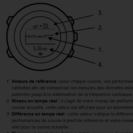
Valeurs de référence :
pour chaque course, vos performan
calibrées afin de compenser les mesures des données exter
patienter jusqu'à la stabilisation de la fréquence cardiaque
Niveau en temps réel :
il s'agit de votre niveau de perfor
course actuelle, celle valeur est affichée pour un kilomètre
Différence en temps réel :
cette valeur indique la différe
performances de course à pied de référence et votre nive
réel pour la course actuelle.