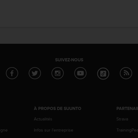
SUIVEZ-NOUS
À PROPOS DE SUUNTO
PARTENAI
Actualités
Strava
igne
Infos sur l'entreprise
TrainingPe