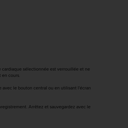
 cardiaque sélectionnée est verrouillée et ne
 en cours.
avec le bouton central ou en utilisant l'écran
nregistrement. Arrêtez et sauvegardez avec le