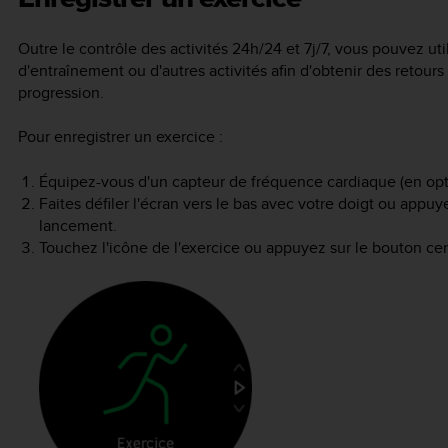
Outre le contrôle des activités 24h/24 et 7j/7, vous pouvez ut
d'entraînement ou d'autres activités afin d'obtenir des retours 
progression.
Pour enregistrer un exercice :
Équipez-vous d'un capteur de fréquence cardiaque (en opt
Faites défiler l'écran vers le bas avec votre doigt ou appuy
lancement.
Touchez l'icône de l'exercice ou appuyez sur le bouton cen