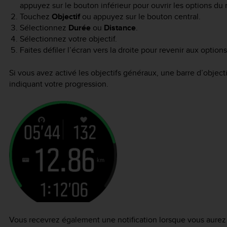
appuyez sur le bouton inférieur pour ouvrir les options du 
Touchez
Objectif
ou appuyez sur le bouton central.
Sélectionnez
Durée
ou
Distance
.
Sélectionnez votre objectif.
Faites défiler l’écran vers la droite pour revenir aux option
Si vous avez activé les objectifs généraux, une barre d’object
indiquant votre progression.
Vous recevrez également une notification lorsque vous aurez a