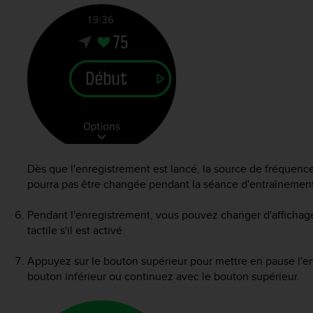
Dès que l'enregistrement est lancé, la source de fréquence
pourra pas être changée pendant la séance d'entraînement
Pendant l'enregistrement, vous pouvez changer d'affichage 
tactile s'il est activé.
Appuyez sur le bouton supérieur pour mettre en pause l'e
bouton inférieur ou continuez avec le bouton supérieur.