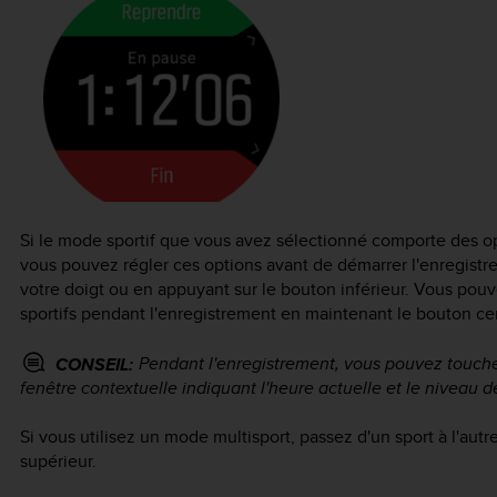
Si le mode sportif que vous avez sélectionné comporte des opti
vous pouvez régler ces options avant de démarrer l'enregistrem
votre doigt ou en appuyant sur le bouton inférieur. Vous pou
sportifs pendant l'enregistrement en maintenant le bouton ce
Pendant l'enregistrement, vous pouvez toucher
CONSEIL:
fenêtre contextuelle indiquant l'heure actuelle et le niveau de
Si vous utilisez un mode multisport, passez d'un sport à l'au
supérieur.