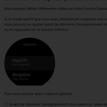
Vous pouvez définir différentes cibles sur votre
Suunto Sparta
Si le mode sportif que vous avez sélectionné comporte une op
vous pouvez les ajuster avant de démarrer l'enregistrement en f
ou en appuyant sur le bouton inférieur.
Pour vous exercer avec l'objectif général :
Avant de démarrer l'enregistrement d'un exercice, faites déf