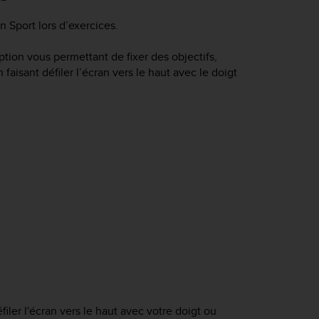
n Sport
lors d’exercices.
tion vous permettant de fixer des objectifs,
aisant défiler l’écran vers le haut avec le doigt
iler l'écran vers le haut avec votre doigt ou