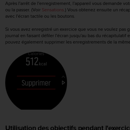
Après l'arrêt de l'enregistrement, l'appareil vous demande vo
ou la passer. (Voir
Sensations
.) Vous obtenez ensuite un récapi
avec l'écran tactile ou les boutons.
Si vous avez enregistré un exercice que vous ne voulez pas g
journal en faisant défiler l'écran jusqu'au bas du récapitulati
pouvez également supprimer les enregistrements de la même 
Utilisation des objectifs pendant l'exerci