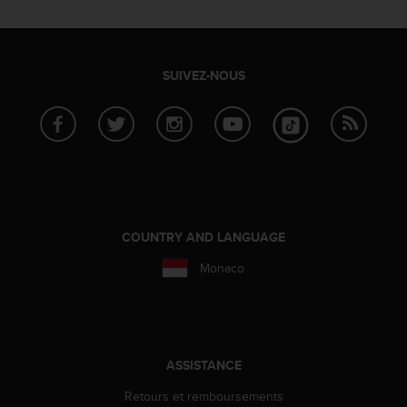
SUIVEZ-NOUS
COUNTRY AND LANGUAGE
Monaco
ASSISTANCE
Retours et remboursements