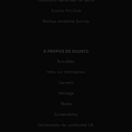
Suunto Pro Club
Remise étudiante Suunto
À PROPOS DE SUUNTO
Actualités
Infos sur l'entreprise
Careers
Héritage
Media
Sustainability
Déclarations de conformité UE