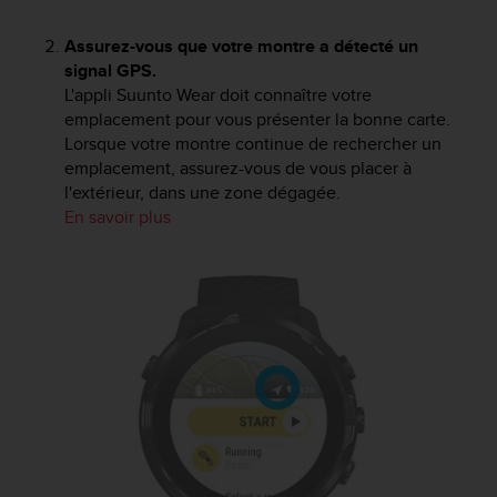
Assurez-vous que votre montre a détecté un
signal GPS.
L'appli Suunto Wear doit connaître votre
emplacement pour vous présenter la bonne carte.
Lorsque votre montre continue de rechercher un
emplacement, assurez-vous de vous placer à
l'extérieur, dans une zone dégagée.
En savoir plus