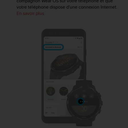
compagnon Wear OS sur votre téléphone et que
votre téléphone dispose d'une connexion Internet.
En savoir plus