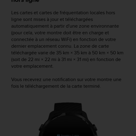
Les cartes et cartes de fréquentation locales hors
ligne sont mises à jour et téléchargées
automatiquement à partir d'une zone environnante
(pour cela, votre montre doit être en charge et
connectée à un réseau WiFi) en fonction de votre
dernier emplacement connu. La zone de carte
téléchargée varie de 35 km × 35 km à 50 km × 50 km
(soit de 22 mi × 22 mi à 31 mi × 31 mi) en fonction de
votre emplacement.
Vous recevrez une notification sur votre montre une
fois le téléchargement de la carte terminé.