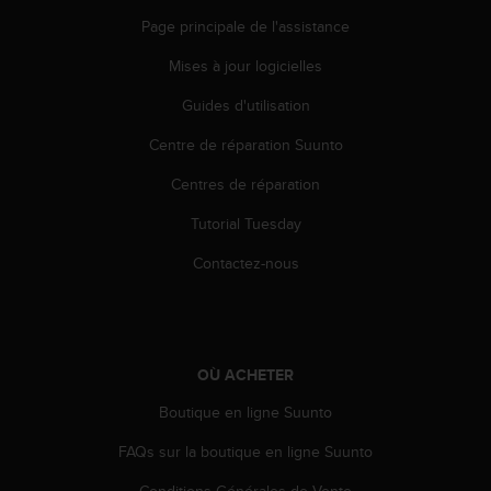
Page principale de l'assistance
Mises à jour logicielles
Guides d'utilisation
Centre de réparation Suunto
Centres de réparation
Tutorial Tuesday
Contactez-nous
OÙ ACHETER
Boutique en ligne Suunto
FAQs sur la boutique en ligne Suunto
Conditions Générales de Vente