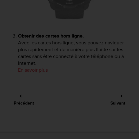
Obtenir des cartes hors ligne.
Avec les cartes hors ligne, vous pouvez naviguer
plus rapidement et de manière plus fluide sur les
cartes sans être connecté à votre téléphone ou à
Internet.
En savoir plus
Précédent
Suivant