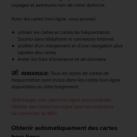
voyages et aventures loin de votre domicile.
Avec les cartes hors ligne, vous pouvez :
utiliser les cartes et cartes de fréquentation
Suunto sans téléphone ni connexion Internet
profiter d'un chargement et d'une navigation plus
rapides des cartes
éviter les frais d'itinérance et de données
Tous les styles de cartes de
REMARQUE:
fréquentation sont inclus dans les cartes hors ligne
disponibles au téléchargement.
Télécharger une carte hors ligne personnalisée
Obtenir des cartes hors ligne pour les itinéraires
Se connecter au WiFi
Obtenir automatiquement des cartes
hors ligne