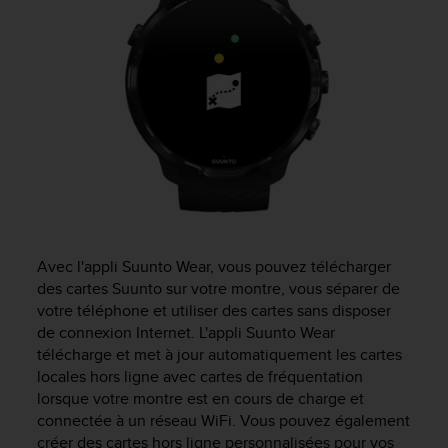
Avec l'appli Suunto Wear, vous pouvez télécharger
des cartes Suunto sur votre montre, vous séparer de
votre téléphone et utiliser des cartes sans disposer
de connexion Internet. L'appli Suunto Wear
télécharge et met à jour automatiquement les cartes
locales hors ligne avec cartes de fréquentation
lorsque votre montre est en cours de charge et
connectée à un réseau WiFi. Vous pouvez également
créer des cartes hors ligne personnalisées pour vos