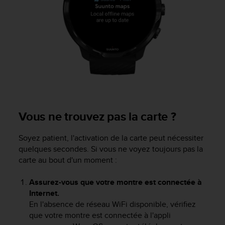
Vous ne trouvez pas la carte ?
Soyez patient, l'activation de la carte peut nécessiter
quelques secondes. Si vous ne voyez toujours pas la
carte au bout d'un moment :
Assurez-vous que votre montre est connectée à
Internet.
En l'absence de réseau WiFi disponible, vérifiez
que votre montre est connectée à l'appli