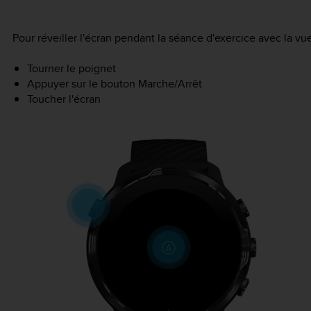
Pour réveiller l'écran pendant la séance d'exercice avec la vu
Tourner le poignet
Appuyer sur le bouton Marche/Arrêt
Toucher l'écran