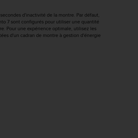
secondes d'inactivité de la montre. Par défaut,
to 7
sont configurés pour utiliser une quantité
re. Pour une expérience optimale, utilisez les
tées d'un cadran de montre à gestion d'énergie