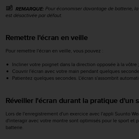
Pour économiser davantage de batterie, la 
REMARQUE:
est désactivée par défaut.
Remettre l'écran en veille
Pour remettre l'écran en veille, vous pouvez :
Incliner votre poignet dans la direction opposée à la vôtre 
Couvrir l'écran avec votre main pendant quelques seconde
Patientez quelques secondes. L'écran s'assombrit automati
Réveiller l'écran durant la pratique d'un 
Lors de l'enregistrement d'un exercice avec l'appli Suunto Wea
d'interagir avec votre montre sont optimisés pour le sport et
batterie.