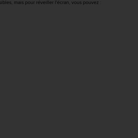
ibles, mais pour réveiller l'écran, vous pouvez :