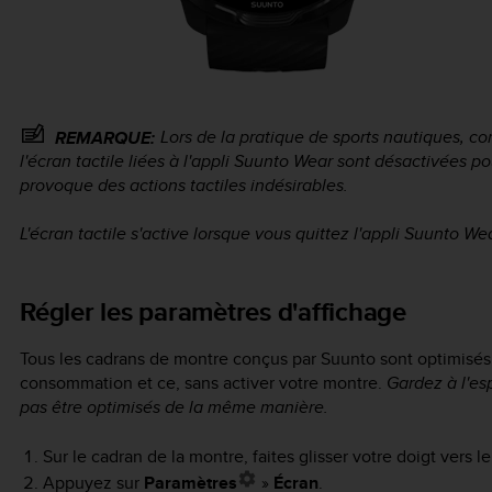
Lors de la pratique de sports nautiques, 
REMARQUE:
l'écran tactile liées à l'appli Suunto Wear sont désactivées 
provoque des actions tactiles indésirables.
L'écran tactile s'active lorsque vous quittez l'appli Suunto Wea
Régler les paramètres d'affichage
Tous les cadrans de montre conçus par Suunto sont optimisés
consommation et ce, sans activer votre montre.
Gardez à l'es
pas être optimisés de la même manière.
Sur le cadran de la montre, faites glisser votre doigt vers l
Appuyez sur
Paramètres
»
Écran
.