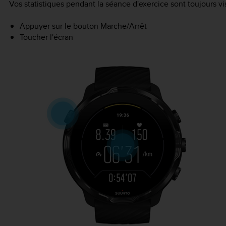
Vos statistiques pendant la séance d'exercice sont toujours vis
Appuyer sur le bouton Marche/Arrêt
Toucher l'écran