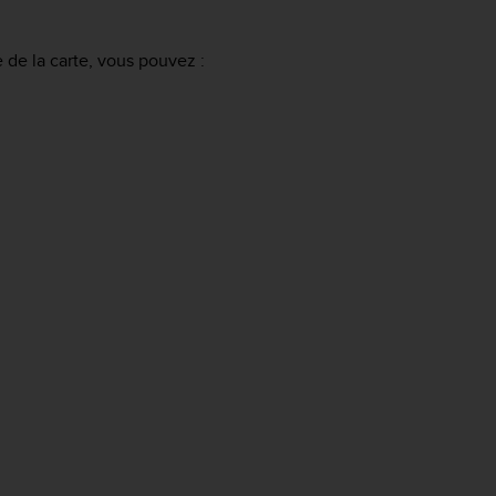
e de la carte, vous pouvez :