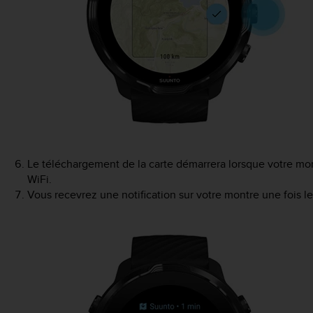
Le téléchargement de la carte démarrera lorsque votre mo
WiFi.
Vous recevrez une notification sur votre montre une fois l