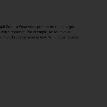
'appli Suunto Wear vous permet de télécharger
 votre domicile. Par exemple, lorsque vous
 ou non d'accéder à un réseau WiFi, vous pouvez