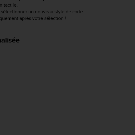
 tactile.
 sélectionner un nouveau style de carte.
quement après votre sélection !
alisée