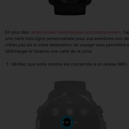
En plus des
cartes locales téléchargées automatiquement
, l
une carte hors ligne personnalisée pour vos aventures loin de
n'êtes pas sûr si votre destination de voyage vous permettra
télécharger à l'avance une carte de la zone.
Vérifiez que votre montre est connectée à un réseau WiFi.