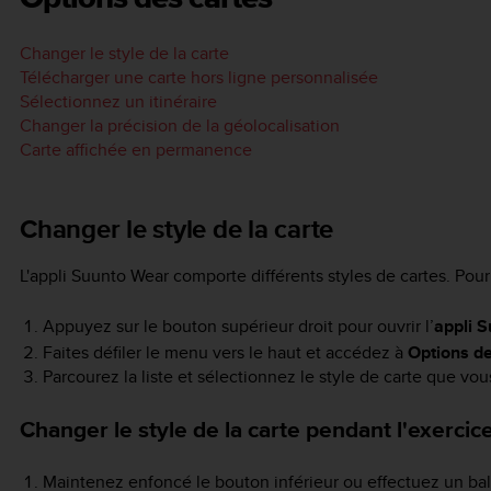
Changer le style de la carte
Télécharger une carte hors ligne personnalisée
Sélectionnez un itinéraire
Changer la précision de la géolocalisation
Carte affichée en permanence
Changer le style de la carte
L'appli Suunto Wear comporte différents styles de cartes. Pour 
Appuyez sur le bouton supérieur droit pour ouvrir l’
appli 
Faites défiler le menu vers le haut et accédez à
Options de
Parcourez la liste et sélectionnez le style de carte que vou
Changer le style de la carte pendant l'exercic
Maintenez enfoncé le bouton inférieur ou effectuez un bala