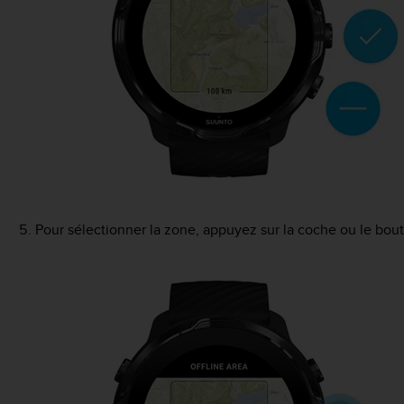
Pour sélectionner la zone, appuyez sur la coche ou le bout