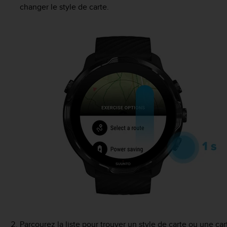
changer le style de carte.
Parcourez la liste pour trouver un style de carte ou une car