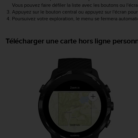
Vous pouvez faire défiler la liste avec les boutons ou l'écran
Appuyez sur le bouton central ou appuyez sur l'écran pour
Poursuivez votre exploration, le menu se fermera automati
Télécharger une carte hors ligne personn