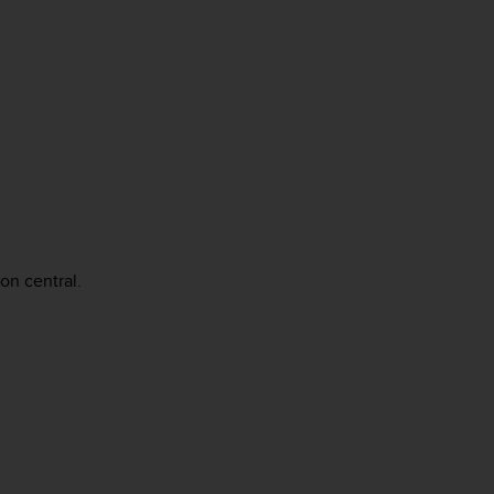
on central.