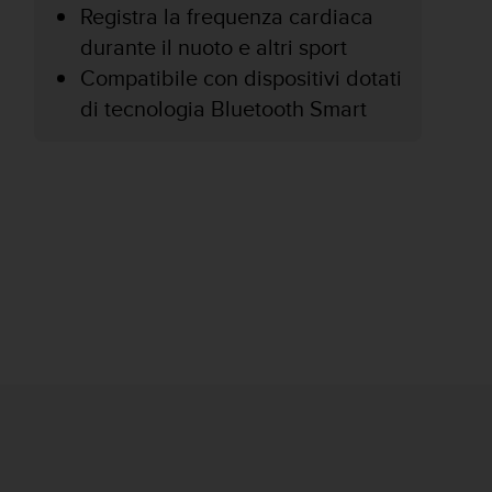
Registra la frequenza cardiaca
durante il nuoto e altri sport
Compatibile con dispositivi dotati
di tecnologia Bluetooth Smart