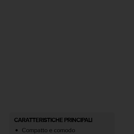
CARATTERISTICHE PRINCIPALI
Compatto e comodo