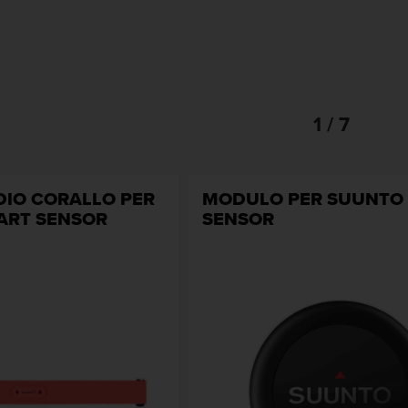
1 / 7
DIO CORALLO PER
MODULO PER SUUNTO
ART SENSOR
SENSOR