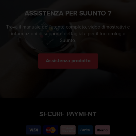
ASSISTENZA PER SUUNTO 7
Trova il manuale dell'utente completo, video dimostrativi e
informazioni di supporto dettagliate per il tuo orologio
Suunto.
Assistenza prodotto
SECURE PAYMENT