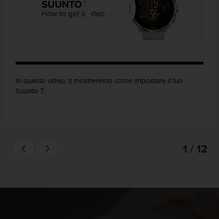
In questo video, ti mostreremo come impostare il tuo
Suunto 7.
1 / 12