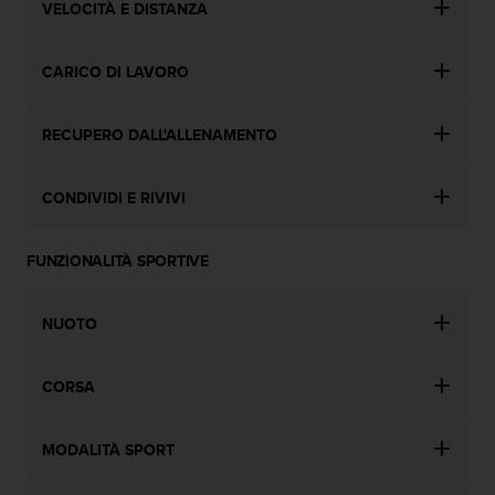
VELOCITÀ E DISTANZA
CARICO DI LAVORO
RECUPERO DALL'ALLENAMENTO
CONDIVIDI E RIVIVI
FUNZIONALITÀ SPORTIVE
NUOTO
CORSA
MODALITÀ SPORT