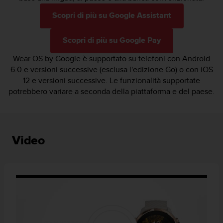
Scopri di più su Google Assistant
Scopri di più su Google Pay
Wear OS by Google è supportato su telefoni con Android
6.0 e versioni successive (esclusa l'edizione Go) o con iOS
12 e versioni successive. Le funzionalità supportate
potrebbero variare a seconda della piattaforma e del paese.
Video