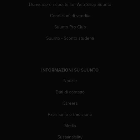
Domande e risposte sul Web Shop Suunto
Condizioni di vendita
Suunto Pro Club
Suunto - Sconto studenti
INFORMAZIONI SU SUUNTO
Notizie
Dati di contatto
Careers
Patrimonio e tradizione
Media
Sustainability