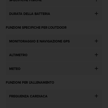
DURATA DELLA BATTERIA
FUNZIONI SPECIFICHE PER L'OUTDOOR
MONITORAGGIO E NAVIGAZIONE GPS
ALTIMETRO
METEO
FUNZIONI PER L'ALLENAMENTO
FREQUENZA CARDIACA