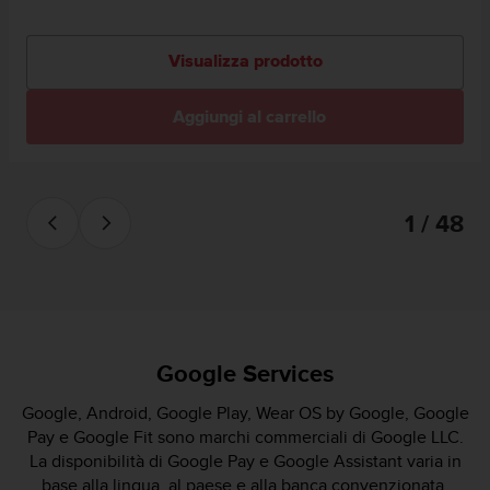
Visualizza prodotto
Aggiungi al carrello
1 / 48
Google Services
Google, Android, Google Play, Wear OS by Google, Google
Pay e Google Fit sono marchi commerciali di Google LLC.
La disponibilità di Google Pay e Google Assistant varia in
base alla lingua, al paese e alla banca convenzionata.