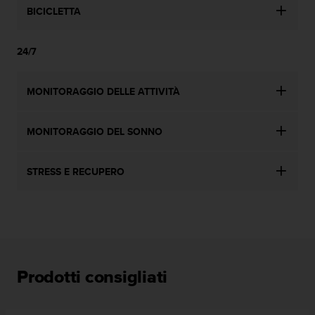
BICICLETTA
24/7
MONITORAGGIO DELLE ATTIVITÀ
MONITORAGGIO DEL SONNO
STRESS E RECUPERO
Prodotti consigliati