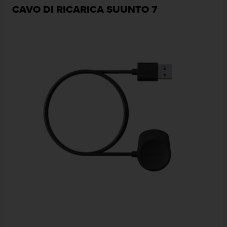
CAVO DI RICARICA SUUNTO 7