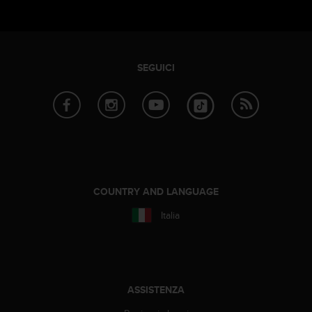
SEGUICI
COUNTRY AND LANGUAGE
Italia
ASSISTENZA