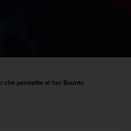
to che permette al tuo Suunto