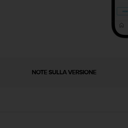
NOTE SULLA VERSIONE