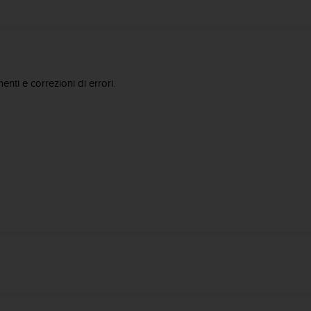
ti e correzioni di errori.