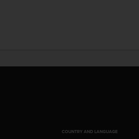
COUNTRY AND LANGUAGE