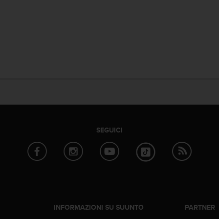
SEGUICI
INFORMAZIONI SU SUUNTO
PARTNER