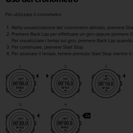
Per utilizzare il cronometro:
Nella visualizzazione del cronometro attivato, premere
Sta
Premere
Back Lap
per effettuare un giro oppure premere
S
Per visualizzare i tempi sul giro, premere
Back Lap
quando i
Per continuare, premere
Start Stop
.
Per azzerare il tempo, tenere premuto
Start Stop
mentre il 