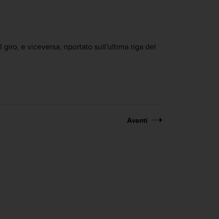
iro, e viceversa, riportato sull'ultima riga del
Avanti