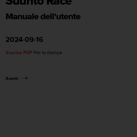
Suunto Race
Manuale dell'utente
2024-09-16
Scarica PDF
Per la stampa
Avanti