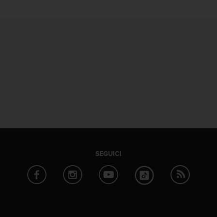
SEGUICI