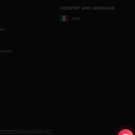
COUNTRY AND LANGUAGE
Italia
aks
partner
INFORMATIVA SUL EU DATA ACT