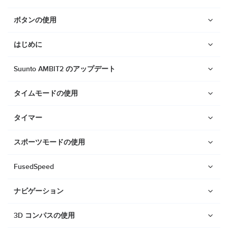
ボタンの使用
はじめに
Suunto AMBIT2 のアップデート
タイムモードの使用
タイマー
スポーツモードの使用
FusedSpeed
ナビゲーション
ウォッチ
Suunto Vertical 2
3D コンパスの使用