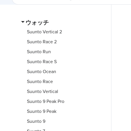
ウォッチ
Suunto Vertical 2
Suunto Race 2
Suunto Run
Suunto Race S
Suunto Ocean
Suunto Race
Suunto Vertical
Suunto 9 Peak Pro
Suunto 9 Peak
Suunto 9