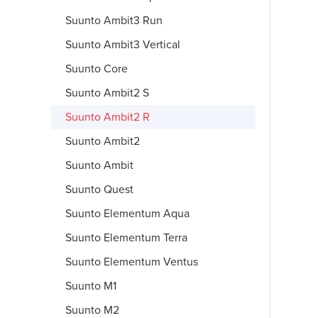
Suunto Ambit3 Run
Suunto Ambit3 Vertical
Suunto Core
Suunto Ambit2 S
Suunto Ambit2 R
Suunto Ambit2
Suunto Ambit
Suunto Quest
Suunto Elementum Aqua
Suunto Elementum Terra
Suunto Elementum Ventus
Suunto M1
Suunto M2