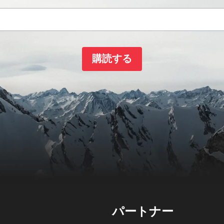
購読する
パートナー