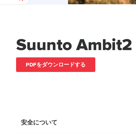
Suunto Ambit2
PDFをダウンロードする
安全について