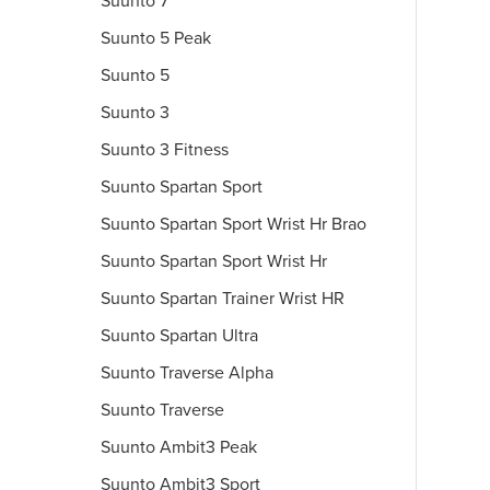
Suunto 7
Suunto 5 Peak
Suunto 5
Suunto 3
Suunto 3 Fitness
Suunto Spartan Sport
Suunto Spartan Sport Wrist Hr Brao
Suunto Spartan Sport Wrist Hr
Suunto Spartan Trainer Wrist HR
Suunto Spartan Ultra
Suunto Traverse Alpha
Suunto Traverse
Suunto Ambit3 Peak
Suunto Ambit3 Sport