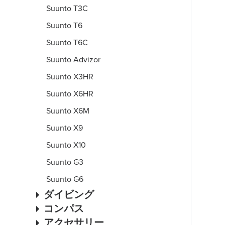
Suunto T3C
Suunto T6
Suunto T6C
Suunto Advizor
Suunto X3HR
Suunto X6HR
Suunto X6M
Suunto X9
Suunto X10
Suunto G3
Suunto G6
ダイビング
コンパス
アクセサリー