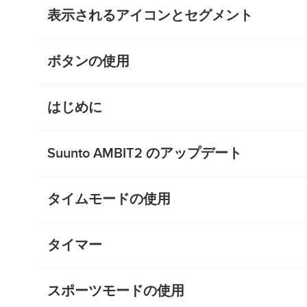
表示されるアイコンとセグメント
ボタンの使用
はじめに
Suunto AMBIT2 のアップデート
タイムモードの使用
タイマー
スポーツモードの使用