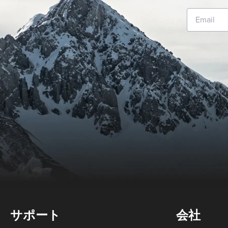
サポート
会社