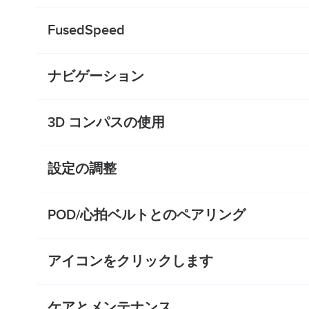
FusedSpeed
ナビゲーション
3D コンパスの使用
設定の調整
POD/心拍ベルトとのペアリング
アイコンをクリックします
ケアとメンテナンス