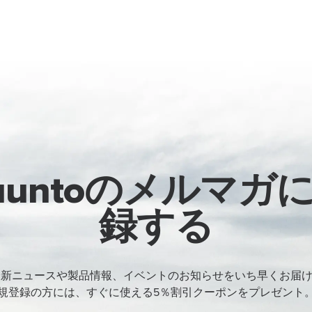
uuntoのメルマガ
録する
oの最新ニュースや製品情報、イベントのお知らせをいち早くお届
規登録の方には、すぐに使える5％割引クーポンをプレゼント