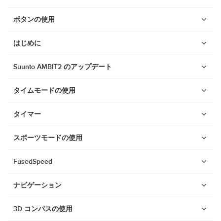
ボタンの使用
はじめに
Suunto AMBIT2 のアップデート
タイムモードの使用
タイマー
スポーツモードの使用
FusedSpeed
ナビゲーション
ウォッチ
Suunto Vertical 2
3D コンパスの使用