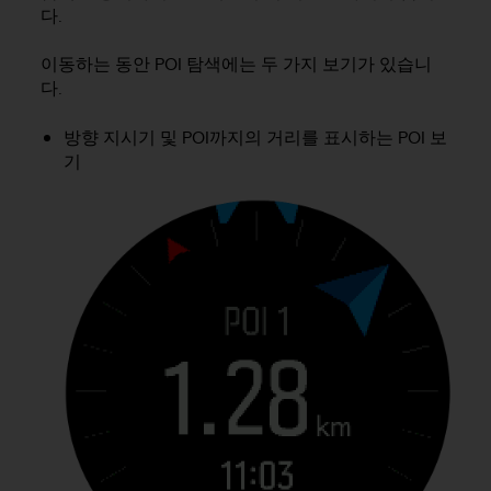
다.
이동하는 동안 POI 탐색에는 두 가지 보기가 있습니
다.
방향 지시기 및 POI까지의 거리를 표시하는 POI 보
기