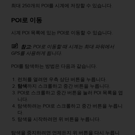
최대 250개의 POI를 시계에 저장할 수 있습니다.
POI로 이동
시계 POI 목록에 있는 POI로 이동할 수 있습니다.
POI로 이동할 때 시계는 최대 파워에서
참고:
GPS를 사용하게 됩니다.
POI를 탐색하는 방법은 다음과 같습니다.
런처를 열려면 우측 상단 버튼을 누릅니다.
탐색
까지 스크롤하고 중간 버튼을 누릅니다.
POI로 스크롤하고 중간 버튼을 눌러 POI 목록을 엽
니다.
탐색하려는 POI로 스크롤하고 중간 버튼을 누릅니
다.
탐색을 시작하려면 위 버튼을 누릅니다.
탐색을 중지하려면 언제든지 위 버튼을 다시 누릅니