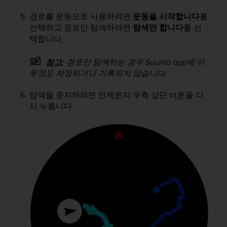
경로를 운동으로 사용하려면
운동을 시작합니다
를
선택하고 경로만 탐색하려면
탐색만 합니다
를 선
택합니다.
경로만 탐색하는 경우 Suunto app에 아
참고:
무것도 저장되거나 기록되지 않습니다.
탐색을 중지하려면 언제든지 우측 상단 버튼을 다
시 누릅니다.