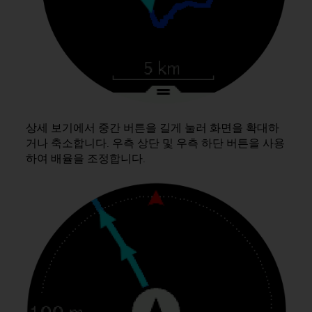
상세 보기에서 중간 버튼을 길게 눌러 화면을 확대하
거나 축소합니다. 우측 상단 및 우측 하단 버튼을 사용
하여 배율을 조정합니다.