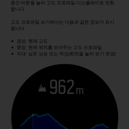
중간 버튼을 눌러 고도 프로파일 디스플레이로 전환
합니다.
고도 프로파일 보기에서는 다음과 같은 정보가 표시
됩니다.
정상: 현재 고도
중앙: 현재 위치를 보여주는 고도 프로파일
지대: 남은 상승 또는 하강(화면을 눌러 보기 변경)