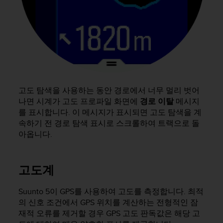
고도 탐색을 사용하는 동안 경로에서 너무 멀리 벗어
나면 시계가 고도 프로파일 화면에
경로 이탈
메시지
를 표시합니다. 이 메시지가 표시되면 고도 탐색을 계
속하기 전 경로 탐색 표시로 스크롤하여 트랙으로 돌
아옵니다.
고도계
Suunto 5
이 GPS를 사용하여 고도를 측정합니다. 최적
의 신호 조건에서 GPS 위치를 계산하는 전형적인 잠
재적 오류를 제거할 경우 GPS 고도 판독값은 해당 고