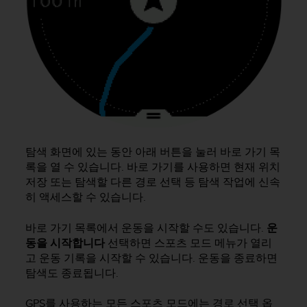
탐색 화면에 있는 동안 아래 버튼을 눌러 바로 가기 목
록을 열 수 있습니다. 바로 가기를 사용하면 현재 위치
저장 또는 탐색할 다른 경로 선택 등 탐색 작업에 신속
히 액세스할 수 있습니다.
바로 가기 목록에서 운동을 시작할 수도 있습니다.
운
동을 시작합니다
선택하면 스포츠 모드 메뉴가 열리
고 운동 기록을 시작할 수 있습니다. 운동을 종료하면
탐색도 종료됩니다.
GPS를 사용하는 모든 스포츠 모드에는 경로 선택 옵