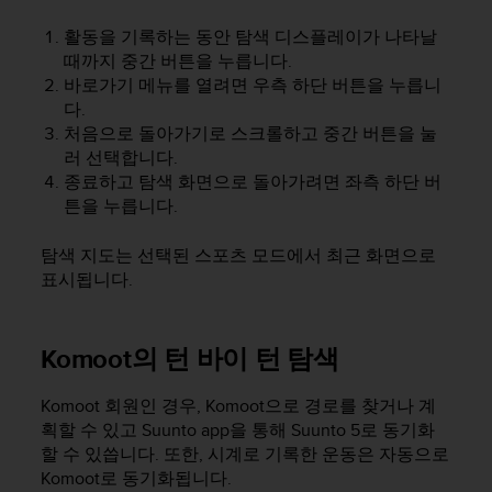
활동을 기록하는 동안 탐색 디스플레이가 나타날
때까지 중간 버튼을 누릅니다.
바로가기 메뉴를 열려면 우측 하단 버튼을 누릅니
다.
처음으로 돌아가기로 스크롤하고 중간 버튼을 눌
러 선택합니다.
종료하고 탐색 화면으로 돌아가려면 좌측 하단 버
튼을 누릅니다.
탐색 지도는 선택된 스포츠 모드에서 최근 화면으로
표시됩니다.
Komoot의 턴 바이 턴 탐색
Komoot 회원인 경우, Komoot으로 경로를 찾거나 계
획할 수 있고 Suunto app을 통해
Suunto 5
로 동기화
할 수 있씁니다. 또한, 시계로 기록한 운동은 자동으로
Komoot로 동기화됩니다.