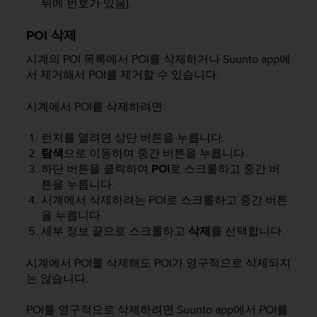
뒤에 번호가 있음).
POI 삭제
시계의 POI 목록에서 POI를 삭제하거나 Suunto app에
서 제거해서 POI를 제거할 수 있습니다.
시계에서 POI를 삭제하려면:
런처를 열려면 상단 버튼을 누릅니다.
탐색
으로 이동하여 중간 버튼을 누릅니다.
하단 버튼을 클릭하여
POI
로 스크롤하고 중간 버
튼을 누릅니다.
시계에서 삭제하려는 POI로 스크롤하고 중간 버튼
을 누릅니다.
세부 정보 끝으로 스크롤하고
삭제
를 선택합니다.
시계에서 POI를 삭제해도 POI가 영구적으로 삭제되지
는 않습니다.
POI를 영구적으로 삭제하려면 Suunto app에서 POI를