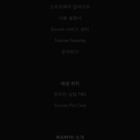
소프트웨어 업데이트
사용 설명서
Suunto 서비스 센터
Tutorial Tuesday
문의하기
매장 위치
온라인 상점 FAQ
Suunto Pro Club
SUUNTO 소개