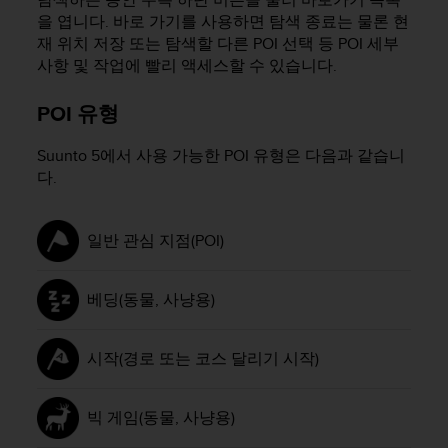
을 엽니다. 바로 가기를 사용하면 탐색 종료는 물론 현
재 위치 저장 또는 탐색할 다른 POI 선택 등 POI 세부
사항 및 작업에 빨리 액세스할 수 있습니다.
POI 유형
Suunto 5
에서 사용 가능한 POI 유형은 다음과 같습니
다.
일반 관심 지점(POI)
베딩(동물, 사냥용)
시작(경로 또는 코스 달리기 시작)
빅 게임(동물, 사냥용)