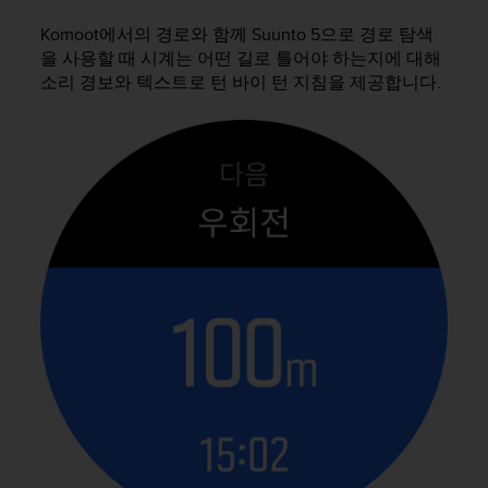
Komoot에서의 경로와 함께
Suunto 5
으로 경로 탐색
을 사용할 때 시계는 어떤 길로 틀어야 하는지에 대해
소리 경보와 텍스트로 턴 바이 턴 지침을 제공합니다.