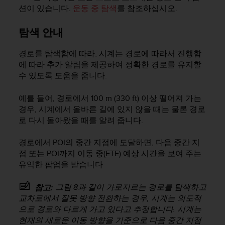
션이 있습니다.
운동 중 탐색
를 참조하십시오.
탐색 안내
경로를 탐색함에 따라, 시계는 경로에 따라서 진행함
에 따라 추가 알림을 제공하여 정확한 경로를 유지할
수 있도록 도움을 줍니다.
예를 들어, 경로에서 100 m (330 ft) 이상 떨어져 가는
경우, 시계에서 올바른 길에 있지 않을 때는 물론 경로
로 다시 돌아왔을 때를 알려 줍니다.
경로에서 POI의 중간 지점에 도달하면, 다음 중간 지
점 또는 POI까지 이동 중(ETE) 예상 시간을 보여 주는
유익한 팝업을 받습니다.
그림 8과 같이 가로지르는 경로를 탐색하고
참고:
교차로에서 잘못 방향 전환하는 경우, 시계는 의도적
으로 경로와 다르게 가고 있다고 추정합니다. 시계는
현재의 새로운 이동 방향을 기준으로 다음 중간 지점