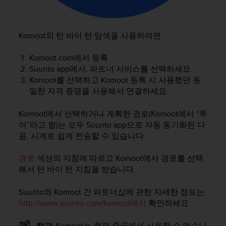
Komoot의 턴 바이 턴 탐색을 사용하려면:
Komoot.com에서 등록
Suunto app에서, 파트너 서비스를 선택하세요.
Komoot를 선택하고 Komoot 등록 시 사용했던 동
일한 자격 증명을 사용해서 연결하세요.
Komoot에서 선택하거나 계획한 경로(Komoot에서 “투
어”라고 함)는 모두 Suunto app으로 자동 동기화된 다
음, 시계로 쉽게 전송할 수 있습니다.
경로
섹션의 지침에 따르고 Komoot에서 경로를 선택
해서 턴 바이 턴 지침을 받습니다.
Suunto와 Komoot 간 파트너십에 관한 자세한 정보는,
http://www.suunto.com/komoot에서
확인하세요
Komoot는 현재 중국에서 사용할 수 없습니