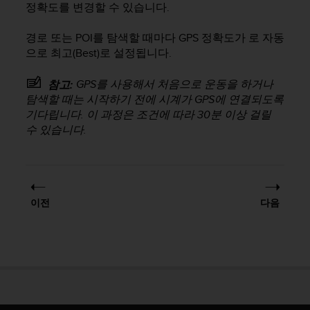
정확도를 변경할 수 있습니다.
경로 또는 POI를 탐색할 때마다 GPS 정확도가 로 자동
으로 최고(Best)로 설정됩니다.
GPS를 사용해서 처음으로 운동을 하거나
참고:
탐색할 때는 시작하기 전에 시계가 GPS에 연결되도록
기다립니다. 이 과정은 조건에 따라 30분 이상 걸릴
수 있습니다.
이전
다음