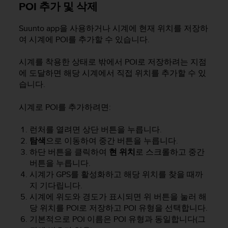
POI 추가 및 삭제
Suunto app을 사용하거나 시계에 현재 위치를 저장하
여 시계에 POI를 추가할 수 있습니다.
시계를 착용한 상태로 밖에서 POI로 저장하려는 지점
에 도달하면 해당 시계에서 직접 위치를 추가할 수 있
습니다.
시계로 POI를 추가하려면:
런처를 열려면 상단 버튼을 누릅니다.
탐색
으로 이동하여 중간 버튼을 누릅니다.
하단 버튼을 클릭하여
현 위치
로 스크롤하고 중간
버튼을 누릅니다.
시계가 GPS를 활성화하고 해당 위치를 찾을 때까
지 기다립니다.
시계에 위도와 경도가 표시되면 위 버튼을 눌러 해
당 위치를 POI로 저장하고 POI 유형을 선택합니다.
기본적으로 POI 이름은 POI 유형과 동일합니다(그