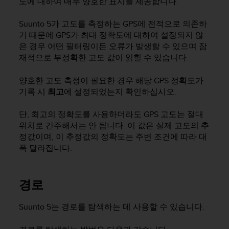
도에 대하여 매우 양호한 표시를 제공합니다.
Suunto 5
가 고도를 측정하는 GPS에 전적으로 의존하
기 때문에 GPS가 최대 정확도에 대하여 설정되지 않
은 경우 어떤 필터링이든 오류가 발생할 수 있으며 잠
재적으로 부정확한 고도 값이 읽힐 수 있습니다.
양호한 고도 측정이 필요한 경우 해당 GPS 정확도가
기록 시
최고
에 설정되었는지 확인하십시오.
단, 최고의 정확도를 사용하더라도 GPS 고도는 절대
위치로 간주해서는 안 됩니다. 이 값은 실제 고도의 추
정값이며, 이 추정값의 정확도는 주변 조건에 따라 대
폭 달라집니다.
경로
Suunto 5
는 경로를 탐색하는 데 사용할 수 있습니다.