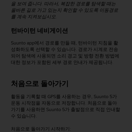
을 보여 줍니다. 따라서, 복잡한 경로를 탐색할 때는
올바른 길로 가고 있는지 확인할 수 있도록 이동경로
를 계속 지켜보십시오.
턴바이턴 네비게이션
Suunto app에서 경로를 만들 때, 턴바이턴 지침을 활
성화하도록 선택할 수 있습니다. 경로가 시계로 전송
되어 탐색에 사용되면 소리 경고 및 방향 전환 방법에
대한 정보가 포함된 세부 경로 안내가 제공됩니다.
처음으로 돌아가기
활동을 기록할 때 GPS를 사용하는 경우,
Suunto 5
가
운동 시작점을 자동으로 저장합니다. 처음으로 돌아
가기를 사용하면
Suunto 5
가 출발점으로 직접 안내할
수 있습니다.
처음으로 돌아가기 시작하기: