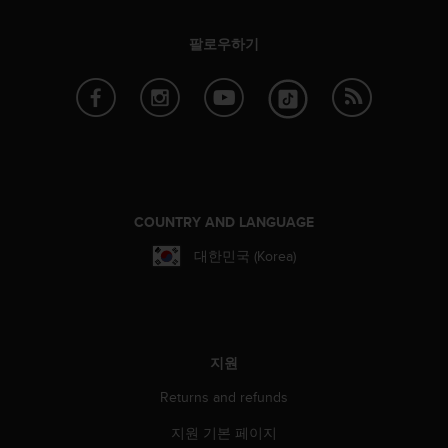
팔로우하기
COUNTRY AND LANGUAGE
대한민국 (Korea)
지원
Returns and refunds
지원 기본 페이지