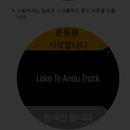
이동하려는 경로로 스크롤하고 중간 버튼을 누릅
니다.