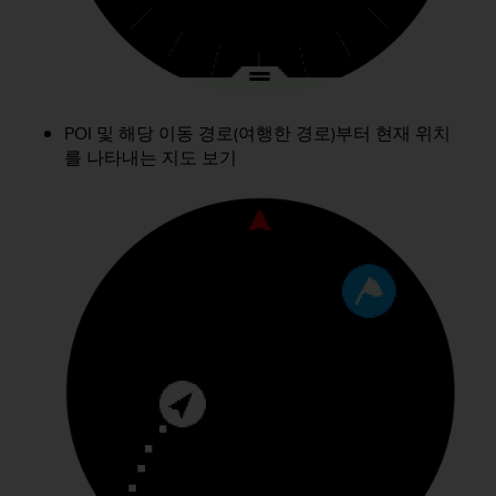
POI 및 해당 이동 경로(여행한 경로)부터 현재 위치
를 나타내는 지도 보기