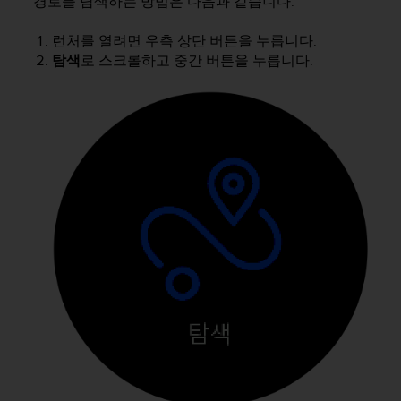
경로를 탐색하는 방법은 다음과 같습니다.
런처를 열려면 우측 상단 버튼을 누릅니다.
탐색
로 스크롤하고 중간 버튼을 누릅니다.