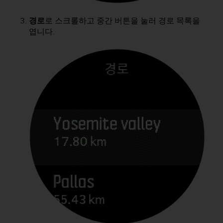
경로
로 스크롤하고 중간 버튼을 눌러 경로 목록을
엽니다.