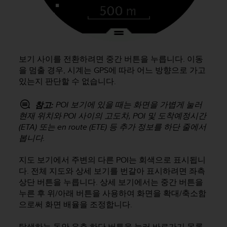
보기 사이를 전환하려면 중간 버튼을 누릅니다. 이동
을 멈출 경우, 시계는 GPS에 따라 어느 방향으로 가고
있는지 판단할 수 없습니다.
POI 보기에 있을 때는 화면을 가볍게 눌러
참고:
현재 위치와 POI 사이의 고도차, POI 및 도착예정시간
(ETA) 또는 en route (ETE) 등 추가 정보를 하단 줄에서
봅니다.
지도 보기에서 주변의 다른 POI는 회색으로 표시됩니
다. 전체 지도와 상세 보기를 번갈아 표시하려면 좌측
상단 버튼을 누릅니다. 상세 보기에서는 중간 버튼을
누른 후 위/아래 버튼을 사용하여 화면을 확대/축소함
으로써 화면 배율을 조정합니다.
탐색하는 동안 우측 하단 버튼을 눌러 바로가기 목록