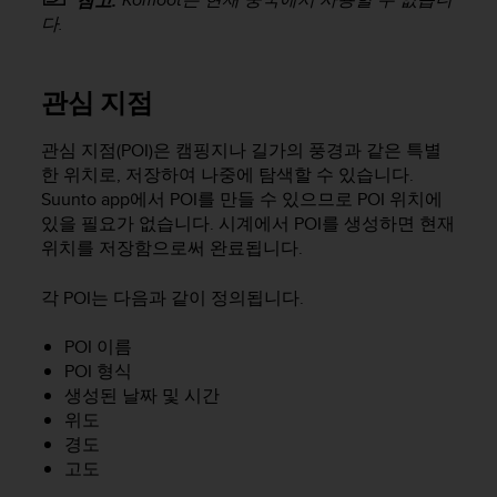
참고:
다.
관심 지점
관심 지점(POI)은 캠핑지나 길가의 풍경과 같은 특별
한 위치로, 저장하여 나중에 탐색할 수 있습니다.
Suunto app에서 POI를 만들 수 있으므로 POI 위치에
있을 필요가 없습니다. 시계에서 POI를 생성하면 현재
위치를 저장함으로써 완료됩니다.
각 POI는 다음과 같이 정의됩니다.
POI 이름
POI 형식
생성된 날짜 및 시간
위도
경도
고도