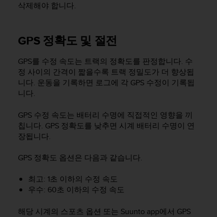
삭제해야 합니다.
GPS 정확도 및 절전
GPS를 수정 속도는 트랙의 정확도를 판정합니다. 수
정 사이의 간격이 짧을수록 트랙 정밀도가 더 향상됩
니다. 운동을 기록하면 로그에 각 GPS 수정이 기록됩
니다.
GPS 수정 속도는 배터리 수명에 직접적인 영향을 끼
칩니다. GPS 정확도를 낮추면 시계 배터리 수명이 연
장됩니다.
GPS 정확도 옵션은 다음과 같습니다.
최고: 1초 이하의 수정 속도
우수: 60초 이하의 수정 속도
해당 시계의 스포츠 옵션 또는 Suunto app에서 GPS