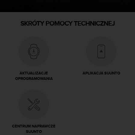
SKRÓTY POMOCY TECHNICZNEJ
AKTUALIZACJE
APLIKACJA SUUNTO
OPROGRAMOWANIA
CENTRUM NAPRAWCZE
SUUNTO