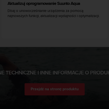
Aktualizuj oprogramowanie Suunto Aqua
Dbaj o unowocześnianie urządzenia za pomocą
najnowszych funkcji, aktualizacji wydajności i optymalizacji.
E TECHNICZNE I INNE INFORMACJE O PRODU
Przejdź na stronę produktu