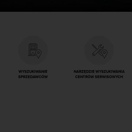
WYSZUKIWANIE
NARZĘDZIE WYSZUKIWANIA
SPRZEDAWCÓW
CENTRÓW SERWISOWYCH