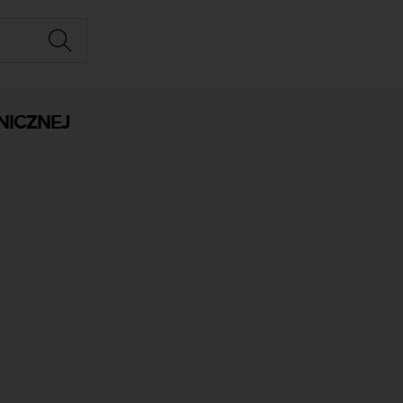
NICZNEJ