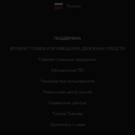
Россия
ПОДДЕРЖКА
ВОЗВРАТ ТОВАРА И ВОЗМЕЩЕНИЕ ДЕНЕЖНЫХ СРЕДСТВ
Главная страница поддержки
Обновления ПО
Руководства пользователя
Ремонтный центр Suunto
Сервисные центры
Tutorial Tuesday
Свяжитесь с нами