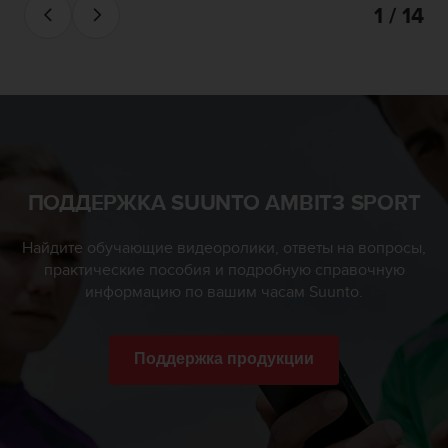
1 / 14
ПОДДЕРЖКА SUUNTO AMBIT3 SPORT
Найдите обучающие видеоролики, ответы на вопросы,
практические пособия и подробную справочную
информацию по вашим часам Suunto.
Поддержка продукции