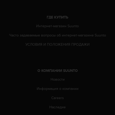
ГДЕ КУПИТЬ
Интернет-магазин Suunto
Часто задаваемые вопросы oб интернет-магазине Suunto
УСЛОВИЯ И ПОЛОЖЕНИЯ ПРОДАЖИ
О КОМПАНИИ SUUNTO
Новости
Информация о компании
Careers
Наследие