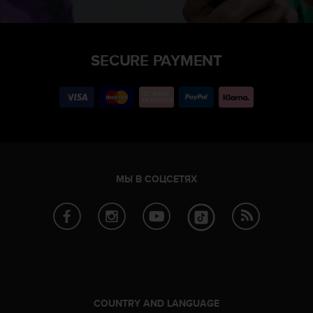
SECURE PAYMENT
МЫ В СОЦСЕТЯХ
COUNTRY AND LANGUAGE