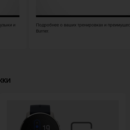
узыки и
Подробнее о ваших тренировках и преимущес
Burner.
ЖКИ