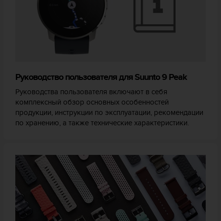
Руководство пользователя для Suunto 9 Peak
Руководства пользователя включают в себя
комплексный обзор основных особенностей
продукции, инструкции по эксплуатации, рекомендации
по хранению, а также технические характеристики.