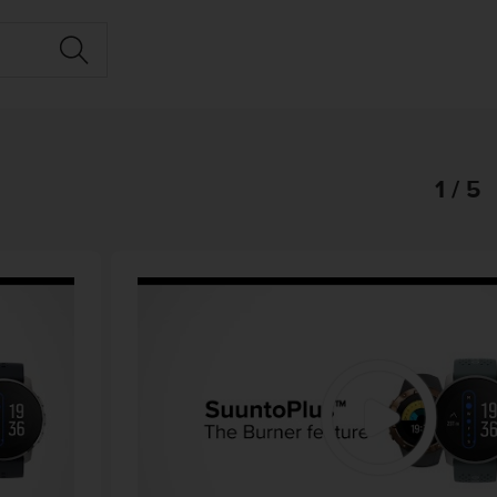
1 / 5