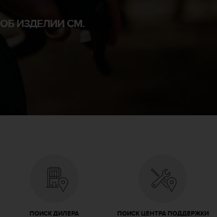
ОБ ИЗДЕЛИИ СМ.
ПОИСК ДИЛЕРА
ПОИСК ЦЕНТРА ПОДДЕРЖКИ