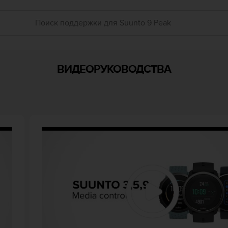
ВИДЕОРУКОВОДСТВА