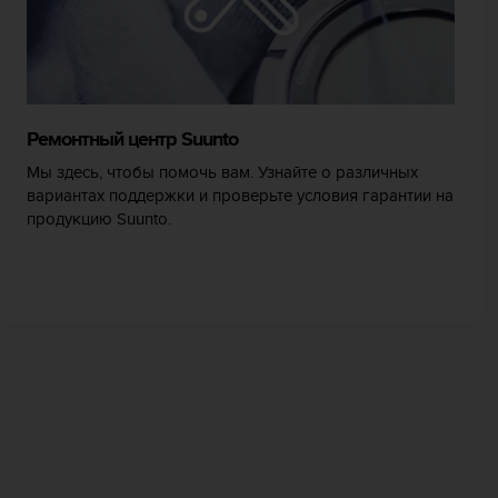
Ремонтный центр Suunto
Мы здесь, чтобы помочь вам. Узнайте о различных
вариантах поддержки и проверьте условия гарантии на
продукцию Suunto.