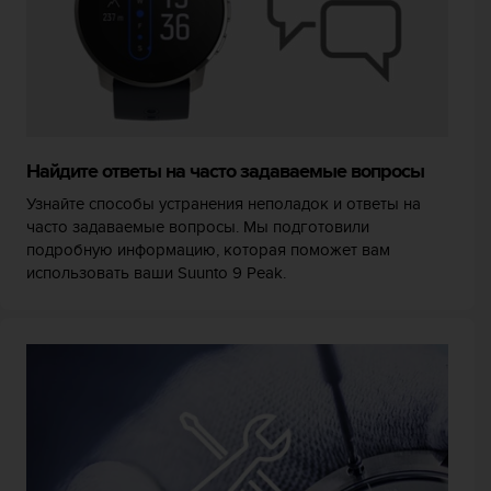
Найдите ответы на часто задаваемые вопросы
Узнайте способы устранения неполадок и ответы на
часто задаваемые вопросы. Мы подготовили
подробную информацию, которая поможет вам
использовать ваши Suunto 9 Peak.