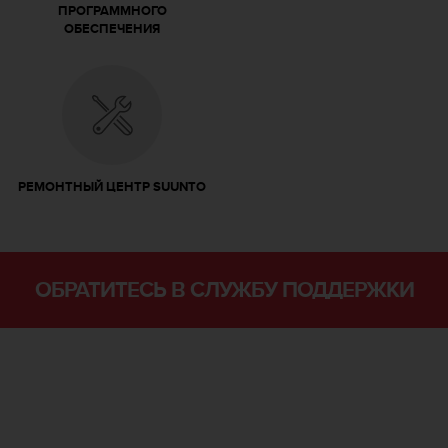
ПРОГРАММНОГО
ОБЕСПЕЧЕНИЯ
РЕМОНТНЫЙ ЦЕНТР SUUNTO
ОБРАТИТЕСЬ В СЛУЖБУ ПОДДЕРЖКИ