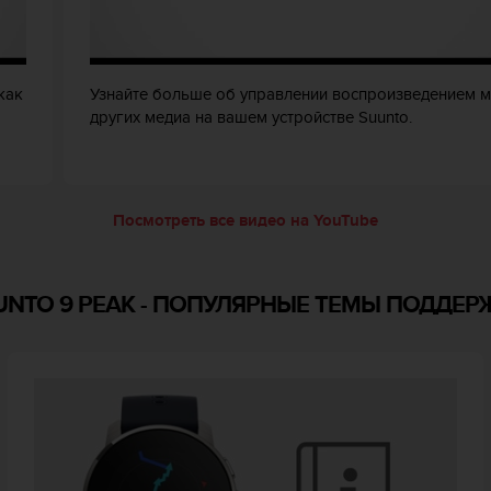
как
Узнайте больше об управлении воспроизведением м
других медиа на вашем устройстве Suunto.
Посмотреть все видео на YouTube
UNTO 9 PEAK
-
ПОПУЛЯРНЫЕ ТЕМЫ ПОДДЕР