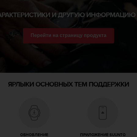
АРАКТЕРИСТИКИ И ДРУГУЮ ИНФОРМАЦИЮ 
Перейти на страницу продукта
ЯРЛЫКИ ОСНОВНЫХ ТЕМ ПОДДЕРЖКИ
ОБНОВЛЕНИЕ
ПРИЛОЖЕНИЕ SUUNTO