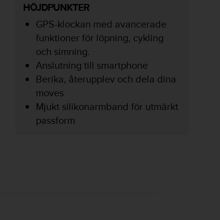
HÖJDPUNKTER
GPS-klockan med avancerade
funktioner för löpning, cykling
och simning.
Anslutning till smartphone
Berika, återupplev och dela dina
moves
Mjukt silikonarmband för utmärkt
passform