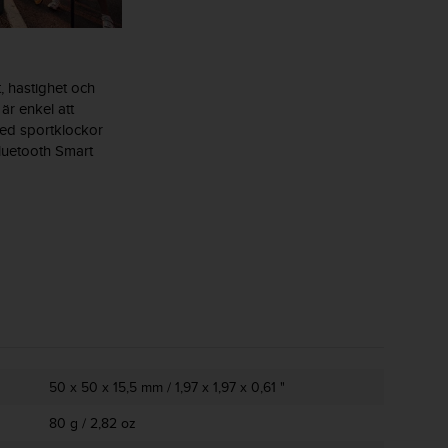
, hastighet och
är enkel att
med sportklockor
luetooth Smart
50 x 50 x 15,5 mm / 1,97 x 1,97 x 0,61 "
80 g / 2,82 oz