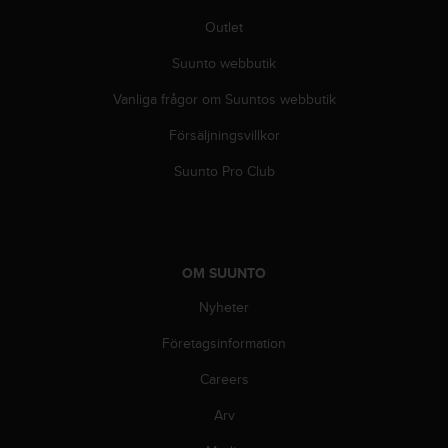
Outlet
Suunto webbutik
Vanliga frågor om Suuntos webbutik
Försäljningsvillkor
Suunto Pro Club
OM SUUNTO
Nyheter
Företagsinformation
Careers
Arv