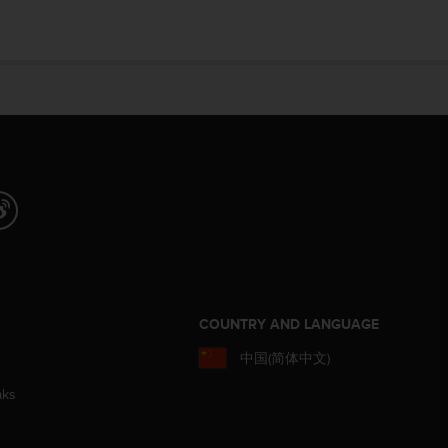
COUNTRY AND LANGUAGE
中国(简体中文)
aks