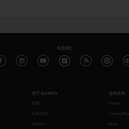
关注我们
关于 SUUNTO
合作伙伴
新闻
Strava
公司信息
TrainingPe
Careers
Keep