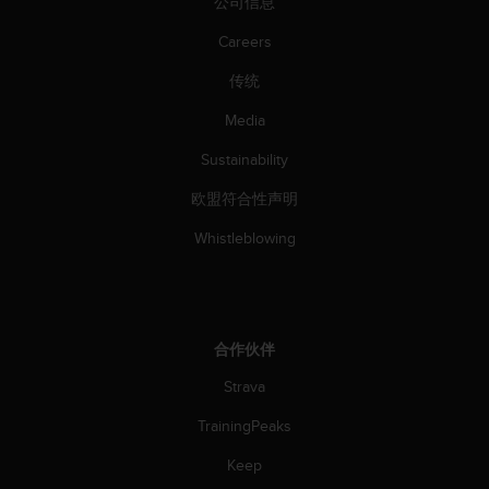
公司信息
Careers
传统
Media
Sustainability
欧盟符合性声明
Whistleblowing
合作伙伴
Strava
TrainingPeaks
Keep