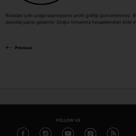
Rotadan çok uzağa sapmışsanız profil grafiği güncellenmez. B
dışında) yazısı gösterilir. Doğru tırmanma hesaplamaları elde 
Previous
FOLLOW US