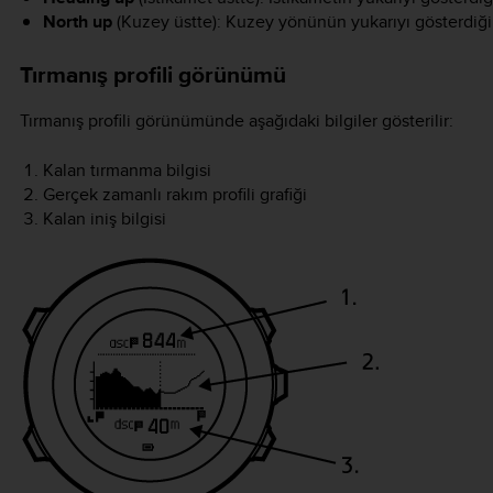
North up
(Kuzey üstte): Kuzey yönünün yukarıyı gösterdiği y
Tırmanış profili görünümü
Tırmanış profili görünümünde aşağıdaki bilgiler gösterilir:
Kalan tırmanma bilgisi
Gerçek zamanlı rakım profili grafiği
Kalan iniş bilgisi