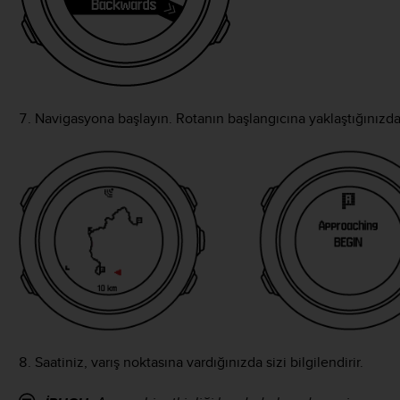
Navigasyona başlayın. Rotanın başlangıcına yaklaştığınızda sa
Saatiniz, varış noktasına vardığınızda sizi bilgilendirir.