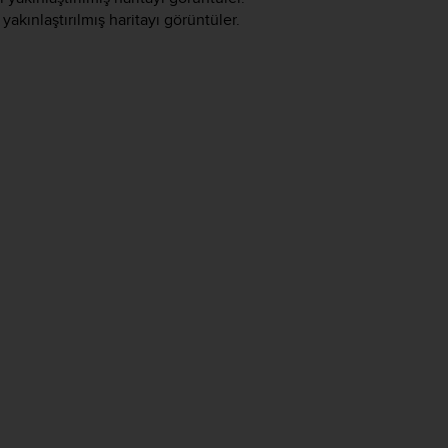
akınlaştırılmış haritayı görüntüler.