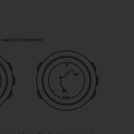
at sizi bilgilendirir.