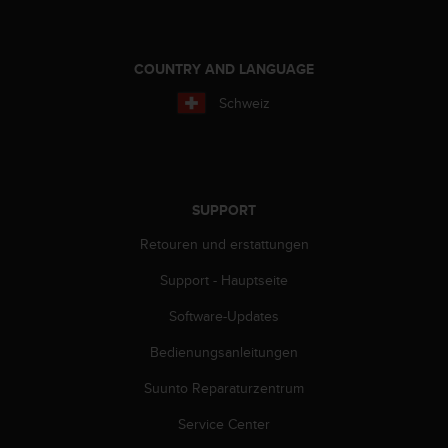
COUNTRY AND LANGUAGE
Schweiz
SUPPORT
Retouren und erstattungen
Support - Hauptseite
Software-Updates
Bedienungsanleitungen
Suunto Reparaturzentrum
Service Center