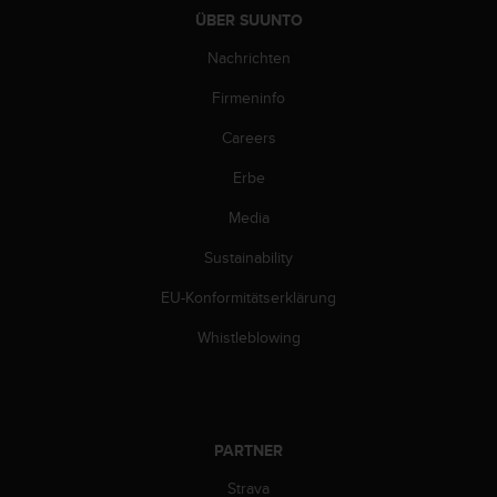
ÜBER SUUNTO
Nachrichten
Firmeninfo
Careers
Erbe
Media
Sustainability
EU-Konformitätserklärung
Whistleblowing
PARTNER
Strava