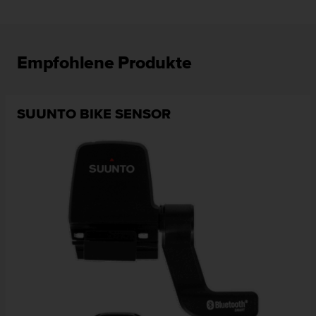
Empfohlene Produkte
SUUNTO BIKE SENSOR