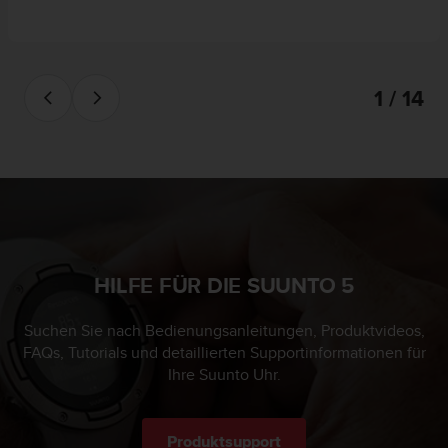
1 / 14
HILFE FÜR DIE SUUNTO 5
Suchen Sie nach Bedienungsanleitungen, Produktvideos,
FAQs, Tutorials und detaillierten Supportinformationen für
Ihre Suunto Uhr.
Produktsupport