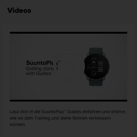
Videos
Lass dich in die SuuntoPlus™ Guides einführen und erfahre,
wie sie dein Training und deine Rennen verbessern
können.