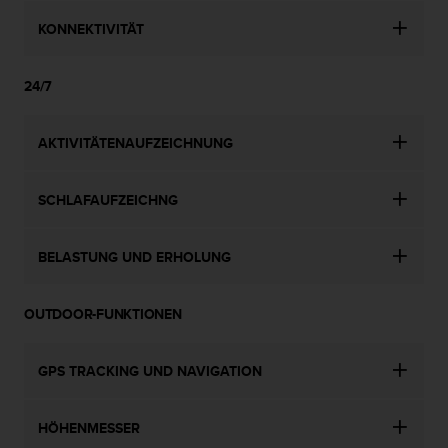
KONNEKTIVITÄT
24/7
AKTIVITÄTENAUFZEICHNUNG
SCHLAFAUFZEICHNG
BELASTUNG UND ERHOLUNG
OUTDOOR-FUNKTIONEN
GPS TRACKING UND NAVIGATION
HÖHENMESSER