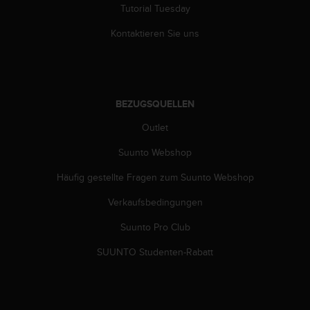
Tutorial Tuesday
Kontaktieren Sie uns
BEZUGSQUELLEN
Outlet
Suunto Webshop
Häufig gestellte Fragen zum Suunto Webshop
Verkaufsbedingungen
Suunto Pro Club
SUUNTO Studenten-Rabatt