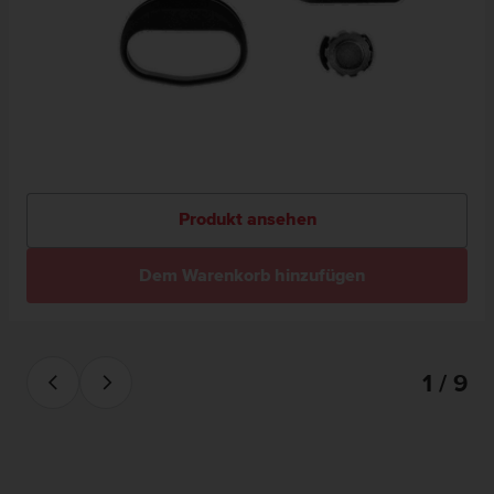
Produkt ansehen
Dem Warenkorb hinzufügen
1 / 9