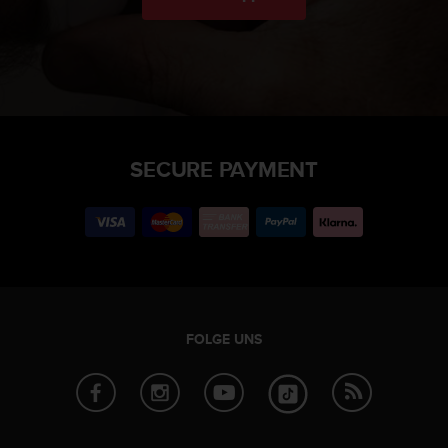
SECURE PAYMENT
FOLGE UNS