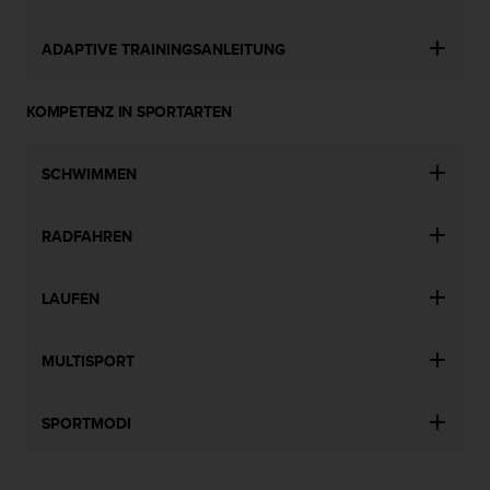
ADAPTIVE TRAININGSANLEITUNG
KOMPETENZ IN SPORTARTEN
SCHWIMMEN
RADFAHREN
LAUFEN
MULTISPORT
SPORTMODI