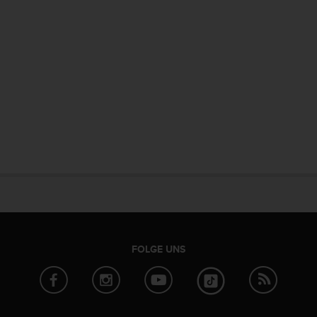
FOLGE UNS