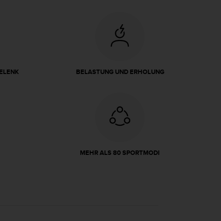
ELENK
BELASTUNG UND ERHOLUNG
MEHR ALS 80 SPORTMODI