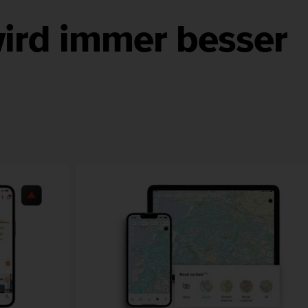
ird immer besser