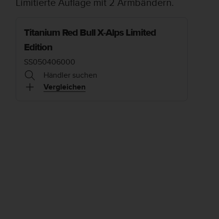
Limitierte Auflage mit 2 Armbändern.
Titanium Red Bull X-Alps Limited
Edition
SS050406000
Händler suchen
Vergleichen