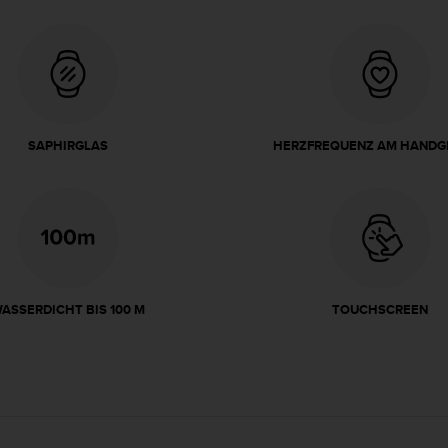
SAPHIRGLAS
HERZFREQUENZ AM HANDG
ASSERDICHT BIS 100 M
TOUCHSCREEN