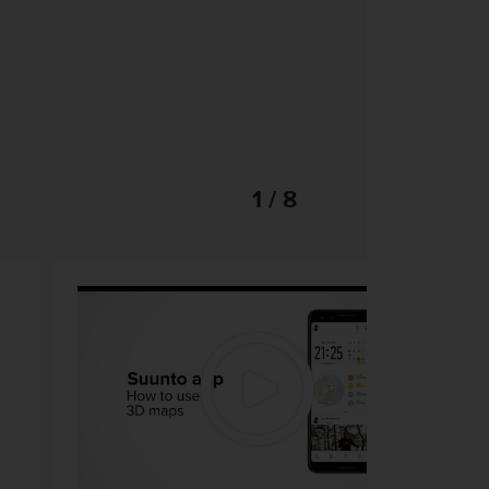
1 / 8