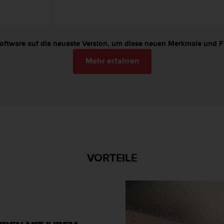
Software auf die neueste Version, um diese neuen Merkmale und Fu
Mehr erfahren
VORTEILE