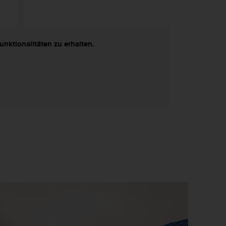
nktionalitäten zu erhalten.