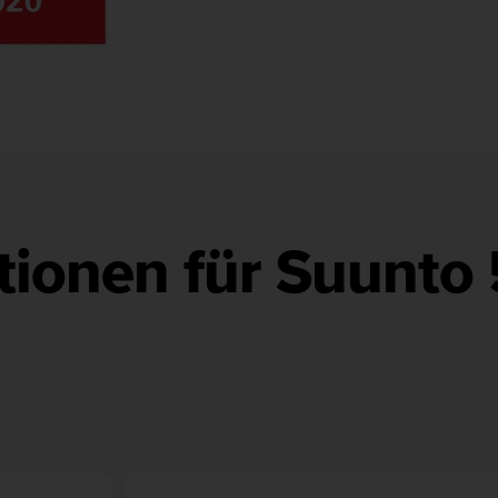
ionen für Suunto 