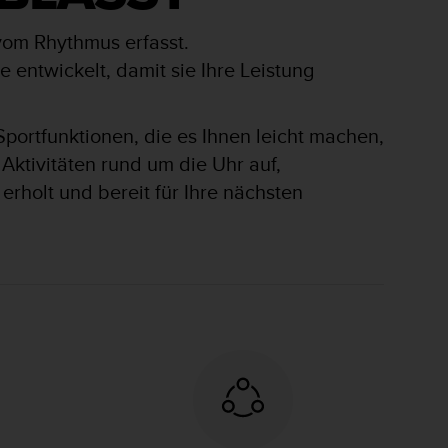
vom Rhythmus erfasst.
entwickelt, damit sie Ihre Leistung
Sportfunktionen, die es Ihnen leicht machen,
 Aktivitäten rund um die Uhr auf,
 erholt und bereit für Ihre nächsten