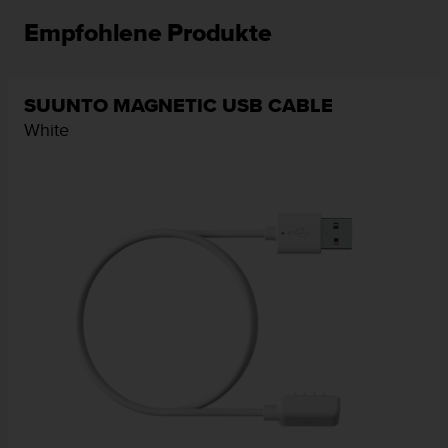
Empfohlene Produkte
SUUNTO MAGNETIC USB CABLE
White