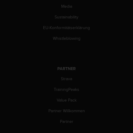
Media
Sustainability
EU-Konformitätserklärung
Whistleblowing
PARTNER
Strava
TrainingPeaks
Value Pack
Partner Willkommen
Partner