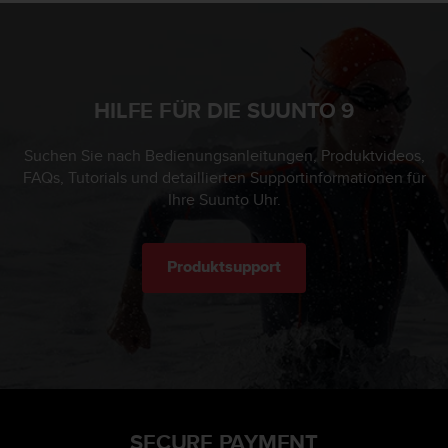
HILFE FÜR DIE SUUNTO 9
Suchen Sie nach Bedienungsanleitungen, Produktvideos,
FAQs, Tutorials und detaillierten Supportinformationen für
Ihre Suunto Uhr.
Produktsupport
SECURE PAYMENT