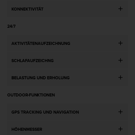
KONNEKTIVITÄT
24/7
AKTIVITÄTENAUFZEICHNUNG
SCHLAFAUFZEICHNG
BELASTUNG UND ERHOLUNG
OUTDOOR-FUNKTIONEN
GPS TRACKING UND NAVIGATION
HÖHENMESSER