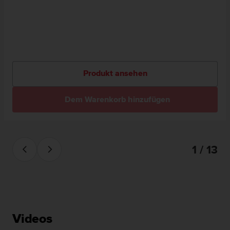
Produkt ansehen
Dem Warenkorb hinzufügen
1 / 13
Videos