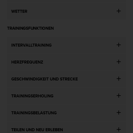
WETTER
TRAININGSFUNKTIONEN
INTERVALLTRAINING
HERZFREQUENZ
GESCHWINDIGKEIT UND STRECKE
TRAININGSERHOLING
TRAININGSBELASTUNG
TEILEN UND NEU ERLEBEN