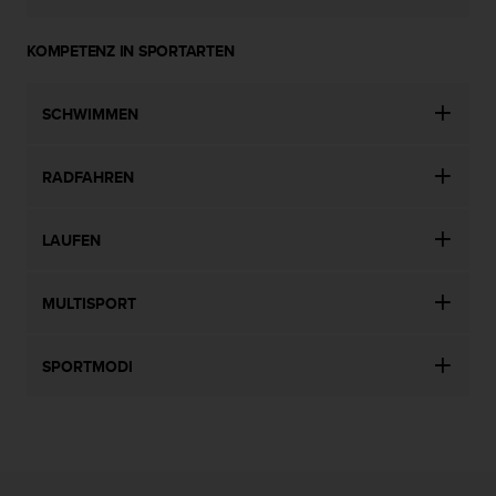
KOMPETENZ IN SPORTARTEN
SCHWIMMEN
RADFAHREN
LAUFEN
MULTISPORT
SPORTMODI