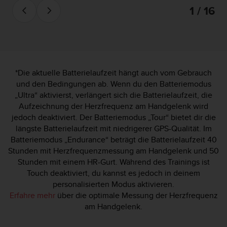
1 / 16
*Die aktuelle Batterielaufzeit hängt auch vom Gebrauch
und den Bedingungen ab. Wenn du den Batteriemodus
„Ultra“ aktivierst, verlängert sich die Batterielaufzeit, die
Aufzeichnung der Herzfrequenz am Handgelenk wird
jedoch deaktiviert. Der Batteriemodus „Tour“ bietet dir die
längste Batterielaufzeit mit niedrigerer GPS-Qualität. Im
Batteriemodus „Endurance“ beträgt die Batterielaufzeit 40
Stunden mit Herzfrequenzmessung am Handgelenk und 50
Stunden mit einem HR-Gurt. Während des Trainings ist
Touch deaktiviert, du kannst es jedoch in deinem
personalisierten Modus aktivieren.
Erfahre mehr
über die optimale Messung der Herzfrequenz
am Handgelenk.