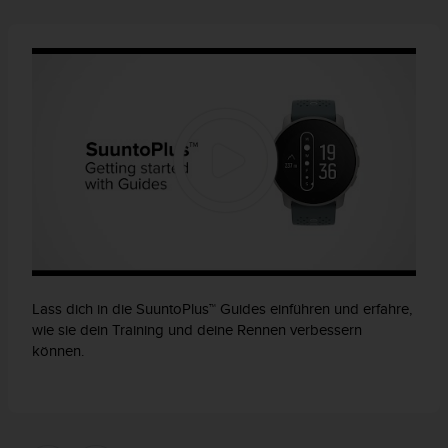
Lass dich in die SuuntoPlus™ Guides einführen und erfahre,
wie sie dein Training und deine Rennen verbessern
können.