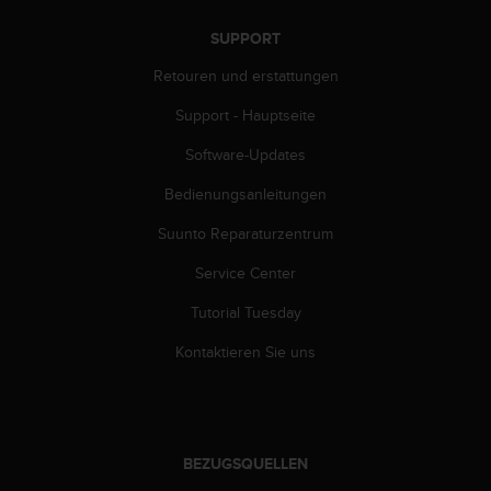
SUPPORT
Retouren und erstattungen
Support - Hauptseite
Software-Updates
Bedienungsanleitungen
Suunto Reparaturzentrum
Service Center
Tutorial Tuesday
Kontaktieren Sie uns
BEZUGSQUELLEN