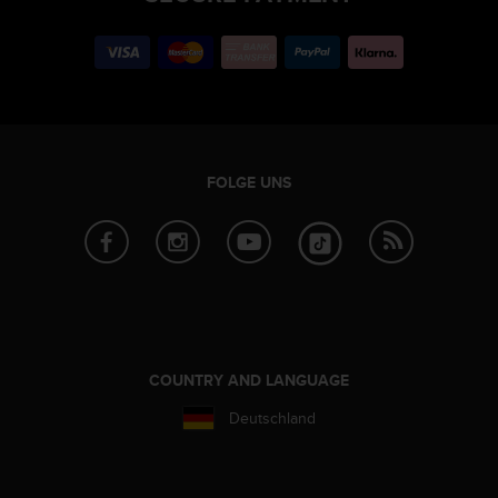
FOLGE UNS
COUNTRY AND LANGUAGE
Deutschland