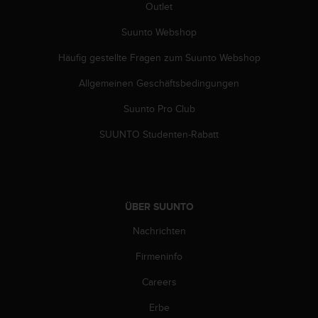
Outlet
Suunto Webshop
Häufig gestellte Fragen zum Suunto Webshop
Allgemeinen Geschäftsbedingungen
Suunto Pro Club
SUUNTO Studenten-Rabatt
ÜBER SUUNTO
Nachrichten
Firmeninfo
Careers
Erbe