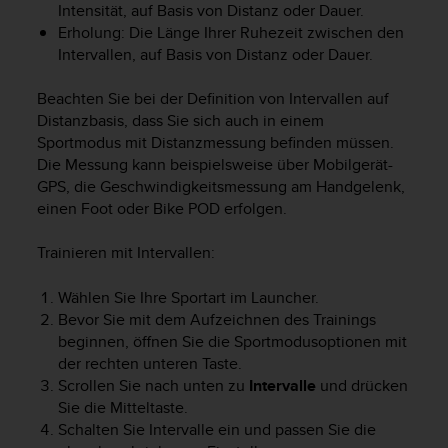
Intensität, auf Basis von Distanz oder Dauer.
Erholung: Die Länge Ihrer Ruhezeit zwischen den
Intervallen, auf Basis von Distanz oder Dauer.
Beachten Sie bei der Definition von Intervallen auf
Distanzbasis, dass Sie sich auch in einem
Sportmodus mit Distanzmessung befinden müssen.
Die Messung kann beispielsweise über Mobilgerät-
GPS, die Geschwindigkeitsmessung am Handgelenk,
einen Foot oder Bike POD erfolgen.
Trainieren mit Intervallen:
Wählen Sie Ihre Sportart im Launcher.
Bevor Sie mit dem Aufzeichnen des Trainings
beginnen, öffnen Sie die Sportmodusoptionen mit
der rechten unteren Taste.
Scrollen Sie nach unten zu
Intervalle
und drücken
Sie die Mitteltaste.
Schalten Sie Intervalle ein und passen Sie die