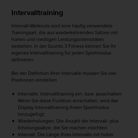
Intervalltraining
Intervall-Workouts sind eine häufig verwendete
Trainingsart, die aus wiederkehrenden Sätzen mit
hohen und niedrigen Leistungsintensitäten
bestehen. In der
Suunto 3 Fitness
können Sie Ihr
eigenes Intervalltraining für jeden Sportmodus
definieren.
Bei der Definition Ihrer Intervalle müssen Sie vier
Positionen einstellen:
Intervalle: Intervalltraining ein- bzw. ausschalten.
Wenn Sie diese Funktion einschalten, wird das
Display Intervalltraining Ihrem Sportmodus
hinzugefügt.
Wiederholungen: Die Anzahl der Intervall- plus
Erholungssätze, die Sie machen möchten.
Intervall: Die Länge Ihres Intervalls mit hoher