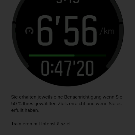
Sie erhalten jeweils eine Benachrichtigung wenn Sie
50 % Ihres gewählten Ziels erreicht und wenn Sie es
erfüllt haben.
Trainieren mit Intensitätsziel: