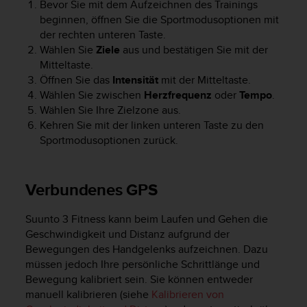
Bevor Sie mit dem Aufzeichnen des Trainings
beginnen, öffnen Sie die Sportmodusoptionen mit
der rechten unteren Taste.
Wählen Sie
Ziele
aus und bestätigen Sie mit der
Mitteltaste.
Öffnen Sie das
Intensität
mit der Mitteltaste.
Wählen Sie zwischen
Herzfrequenz
oder
Tempo
.
Wählen Sie Ihre Zielzone aus.
Kehren Sie mit der linken unteren Taste zu den
Sportmodusoptionen zurück.
Verbundenes GPS
Suunto 3 Fitness
kann beim Laufen und Gehen die
Geschwindigkeit und Distanz aufgrund der
Bewegungen des Handgelenks aufzeichnen. Dazu
müssen jedoch Ihre persönliche Schrittlänge und
Bewegung kalibriert sein. Sie können entweder
manuell kalibrieren (siehe
Kalibrieren von