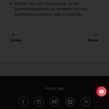
Scrollen Sie nach oben zurück, um die
Sportmodusoptionen zu verlassen und den
Sportmodus zu starten oder zu beenden.
Zurück
Weiter
FOLGE UNS