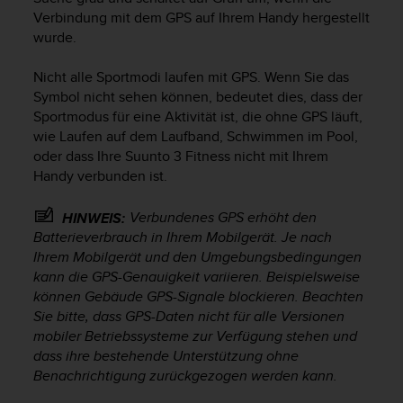
Verbindung mit dem GPS auf Ihrem Handy hergestellt
wurde.
Nicht alle Sportmodi laufen mit GPS. Wenn Sie das
Symbol nicht sehen können, bedeutet dies, dass der
Sportmodus für eine Aktivität ist, die ohne GPS läuft,
wie Laufen auf dem Laufband, Schwimmen im Pool,
oder dass Ihre
Suunto 3 Fitness
nicht mit Ihrem
Handy verbunden ist.
Verbundenes GPS erhöht den
HINWEIS:
Batterieverbrauch in Ihrem Mobilgerät. Je nach
Ihrem Mobilgerät und den Umgebungsbedingungen
kann die GPS-Genauigkeit variieren. Beispielsweise
können Gebäude GPS-Signale blockieren. Beachten
Sie bitte, dass GPS-Daten nicht für alle Versionen
mobiler Betriebssysteme zur Verfügung stehen und
dass ihre bestehende Unterstützung ohne
Benachrichtigung zurückgezogen werden kann.