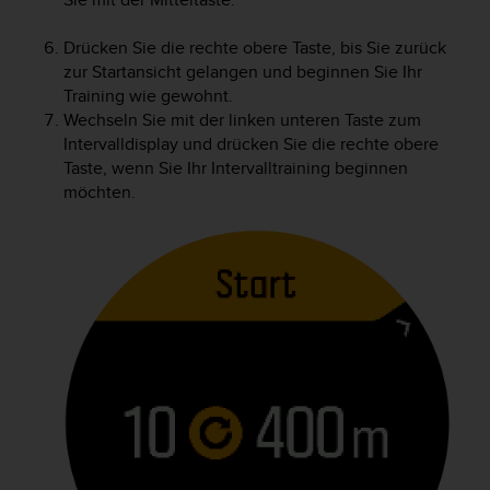
Drücken Sie die rechte obere Taste, bis Sie zurück
zur Startansicht gelangen und beginnen Sie Ihr
Training wie gewohnt.
Wechseln Sie mit der linken unteren Taste zum
Intervalldisplay und drücken Sie die rechte obere
Taste, wenn Sie Ihr Intervalltraining beginnen
möchten.