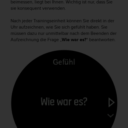
beimessen, liegt bei Ihnen. Wichtig ist nur, dass Sie
sie konsequent verwenden.
Nach jeder Trainingseinheit können Sie direkt in der
Uhr aufzeichnen, wie Sie sich gefühlt haben. Sie
müssen dazu nur unmittelbar nach dem Beenden der
Aufzeichnung die Frage „
Wie war es?
“ beantworten.