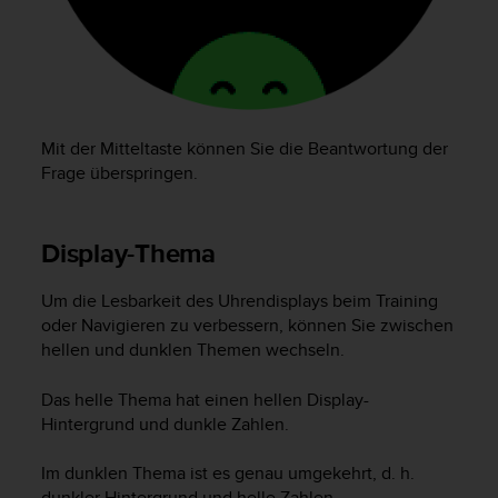
Mit der Mitteltaste können Sie die Beantwortung der
Frage überspringen.
Display-Thema
Um die Lesbarkeit des Uhrendisplays beim Training
oder Navigieren zu verbessern, können Sie zwischen
hellen und dunklen Themen wechseln.
Das helle Thema hat einen hellen Display-
Hintergrund und dunkle Zahlen.
Im dunklen Thema ist es genau umgekehrt, d. h.
dunkler Hintergrund und helle Zahlen.