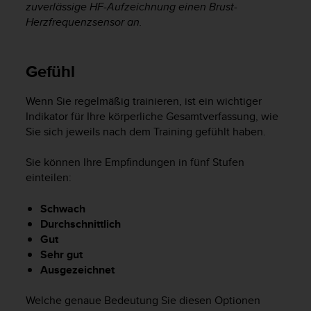
zuverlässige HF-Aufzeichnung einen Brust-
Herzfrequenzsensor an.
Gefühl
Wenn Sie regelmäßig trainieren, ist ein wichtiger
Indikator für Ihre körperliche Gesamtverfassung, wie
Sie sich jeweils nach dem Training gefühlt haben.
Sie können Ihre Empfindungen in fünf Stufen
einteilen:
Schwach
Durchschnittlich
Gut
Sehr gut
Ausgezeichnet
Welche genaue Bedeutung Sie diesen Optionen