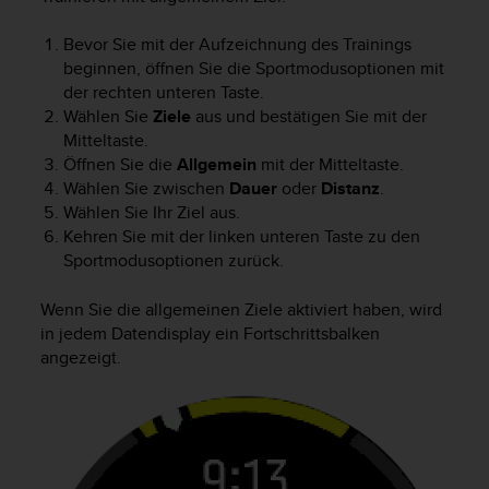
Bevor Sie mit der Aufzeichnung des Trainings
beginnen, öffnen Sie die Sportmodusoptionen mit
der rechten unteren Taste.
Wählen Sie
Ziele
aus und bestätigen Sie mit der
Mitteltaste.
Öffnen Sie die
Allgemein
mit der Mitteltaste.
Wählen Sie zwischen
Dauer
oder
Distanz
.
Wählen Sie Ihr Ziel aus.
Kehren Sie mit der linken unteren Taste zu den
Sportmodusoptionen zurück.
Wenn Sie die allgemeinen Ziele aktiviert haben, wird
in jedem Datendisplay ein Fortschrittsbalken
angezeigt.