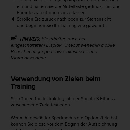
ein und halten Sie die Mitteltaste gedrückt, um die
Energiesparoptionen zu verlassen.
Scrollen Sie zurück nach oben zur Startansicht
und beginnen Sie Ihr Training wie gewohnt.
Sie erhalten auch bei
HINWEIS:
eingeschaltetem Display-Timeout weiterhin mobile
Benachrichtigungen sowie akustische und
Vibrationsalarme.
Verwendung von Zielen beim
Training
Sie können für Ihr Training mit der
Suunto 3 Fitness
verschiedene Ziele festlegen.
Wenn Ihr gewählter Sportmodus die Option Ziele hat,
können Sie diese vor dem Beginn der Aufzeichnung