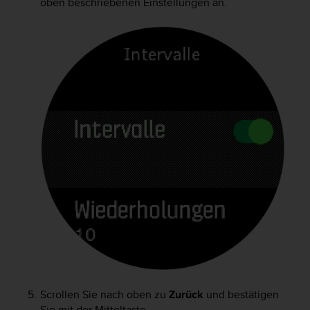
oben beschriebenen Einstellungen an.
Scrollen Sie nach oben zu
Zurück
und bestätigen
Sie mit der Mitteltaste.