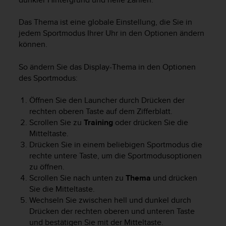
Das Thema ist eine globale Einstellung, die Sie in
jedem Sportmodus Ihrer Uhr in den Optionen ändern
können.
So ändern Sie das Display-Thema in den Optionen
des Sportmodus:
Öffnen Sie den Launcher durch Drücken der
rechten oberen Taste auf dem Zifferblatt.
Scrollen Sie zu
Training
oder drücken Sie die
Mitteltaste.
Drücken Sie in einem beliebigen Sportmodus die
rechte untere Taste, um die Sportmodusoptionen
zu öffnen.
Scrollen Sie nach unten zu
Thema
und drücken
Sie die Mitteltaste.
Wechseln Sie zwischen hell und dunkel durch
Drücken der rechten oberen und unteren Taste
und bestätigen Sie mit der Mitteltaste.