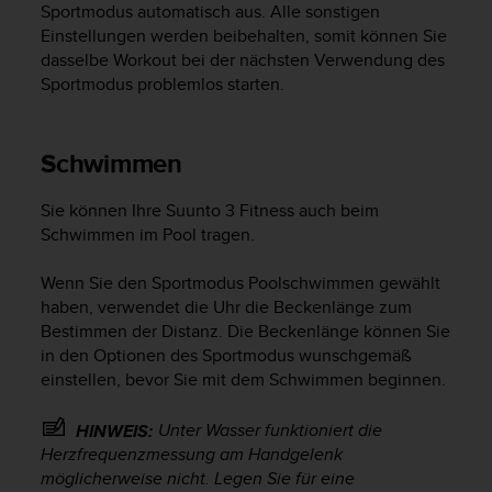
Sportmodus automatisch aus. Alle sonstigen
Einstellungen werden beibehalten, somit können Sie
dasselbe Workout bei der nächsten Verwendung des
Sportmodus problemlos starten.
Schwimmen
Sie können Ihre
Suunto 3 Fitness
auch beim
Schwimmen im Pool tragen.
Wenn Sie den Sportmodus Poolschwimmen gewählt
haben, verwendet die Uhr die Beckenlänge zum
Bestimmen der Distanz. Die Beckenlänge können Sie
in den Optionen des Sportmodus wunschgemäß
einstellen, bevor Sie mit dem Schwimmen beginnen.
Unter Wasser funktioniert die
HINWEIS:
Herzfrequenzmessung am Handgelenk
möglicherweise nicht. Legen Sie für eine