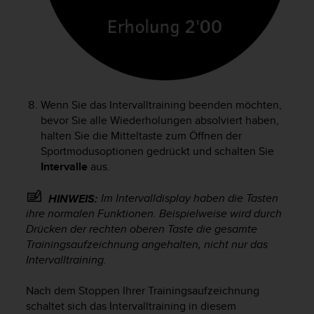
Wenn Sie das Intervalltraining beenden möchten,
bevor Sie alle Wiederholungen absolviert haben,
halten Sie die Mitteltaste zum Öffnen der
Sportmodusoptionen gedrückt und schalten Sie
Intervalle
aus.
Im Intervalldisplay haben die Tasten
HINWEIS:
ihre normalen Funktionen. Beispielweise wird durch
Drücken der rechten oberen Taste die gesamte
Trainingsaufzeichnung angehalten, nicht nur das
Intervalltraining.
Nach dem Stoppen Ihrer Trainingsaufzeichnung
schaltet sich das Intervalltraining in diesem