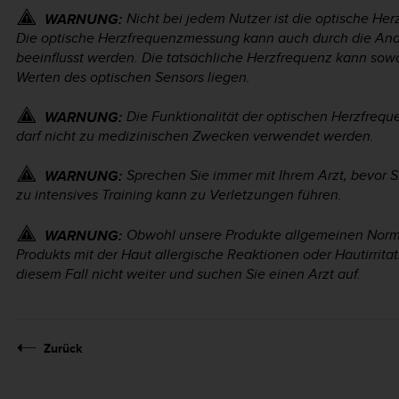
Nicht bei jedem Nutzer ist die optische He
WARNUNG:
Die optische Herzfrequenzmessung kann auch durch die Ana
beeinflusst werden. Die tatsächliche Herzfrequenz kann sow
Werten des optischen Sensors liegen.
Die Funktionalität der optischen Herzfreq
WARNUNG:
darf nicht zu medizinischen Zwecken verwendet werden.
Sprechen Sie immer mit Ihrem Arzt, bevor 
WARNUNG:
zu intensives Training kann zu Verletzungen führen.
Obwohl unsere Produkte allgemeinen Norm
WARNUNG:
Produkts mit der Haut allergische Reaktionen oder Hautirrita
diesem Fall nicht weiter und suchen Sie einen Arzt auf.
Zurück