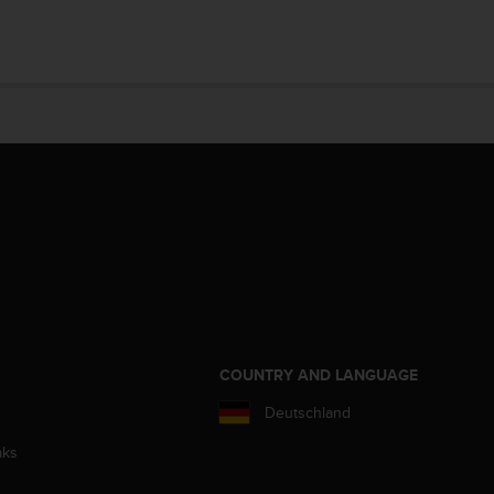
COUNTRY AND LANGUAGE
Deutschland
aks