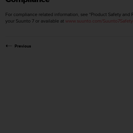
For compliance related information, see “Product Safety and 
your
Suunto 7
or available at
www.suunto.com/Suunto7Safety
Previous