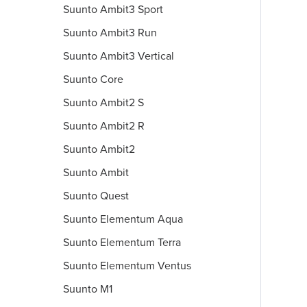
Suunto Ambit3 Sport
Suunto Ambit3 Run
Suunto Ambit3 Vertical
Suunto Core
Suunto Ambit2 S
Suunto Ambit2 R
Suunto Ambit2
Suunto Ambit
Suunto Quest
Suunto Elementum Aqua
Suunto Elementum Terra
Suunto Elementum Ventus
Suunto M1