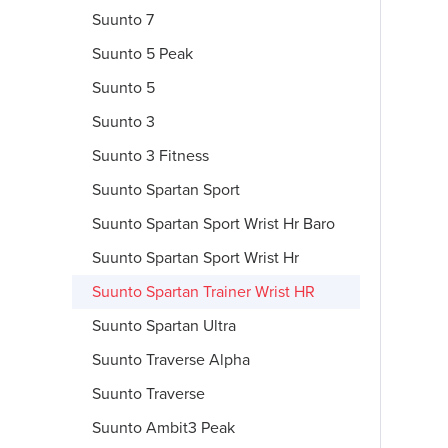
Suunto 7
Suunto 5 Peak
Suunto 5
Suunto 3
Suunto 3 Fitness
Suunto Spartan Sport
Suunto Spartan Sport Wrist Hr Baro
Suunto Spartan Sport Wrist Hr
Suunto Spartan Trainer Wrist HR
Suunto Spartan Ultra
Suunto Traverse Alpha
Suunto Traverse
Suunto Ambit3 Peak