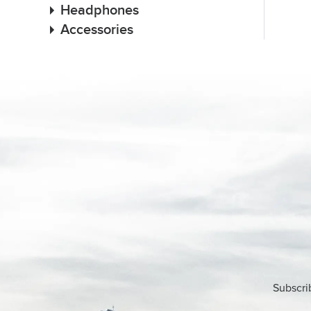
Headphones
Accessories
Subscri