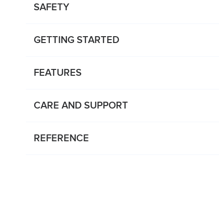
SAFETY
GETTING STARTED
FEATURES
CARE AND SUPPORT
REFERENCE