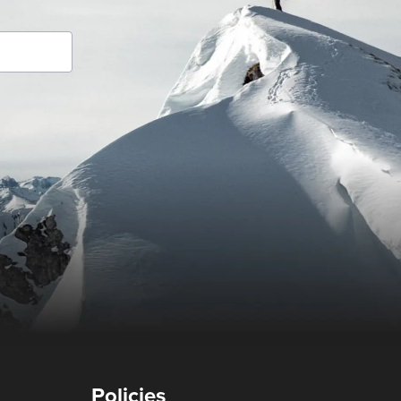
Policies