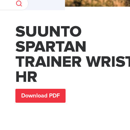
SUUNTO
SPARTAN
TRAINER WRIS
HR
Download PDF