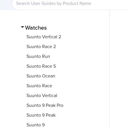
Watches
Suunto Vertical 2
Suunto Race 2
Suunto Run
Suunto Race S
Suunto Ocean
Suunto Race
Suunto Vertical
Suunto 9 Peak Pro
Suunto 9 Peak
Suunto 9