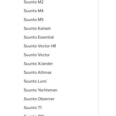
Suunto M2
Suunto M4
Suunto M5
Suunto Kailash
Suunto Essential
Suunto Vector HR
Suunto Vector
Suunto X-lander
Suunto Altimax
Suunto Lumi
Suunto Yachtsman
Suunto Observer
Suunto T1