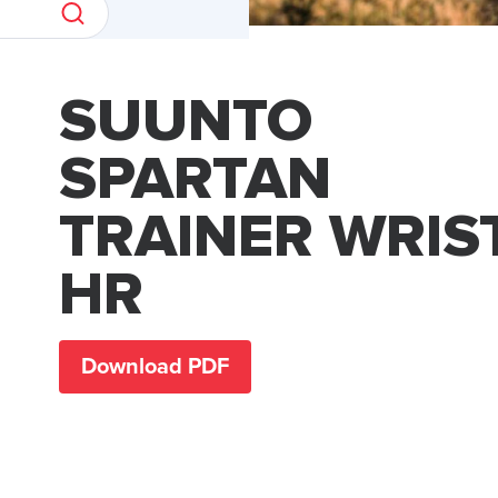
SUUNTO
SPARTAN
TRAINER WRIS
HR
Download PDF