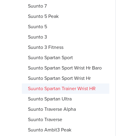
Suunto 7
Suunto 5 Peak
Suunto 5
Suunto 3
Suunto 3 Fitness
Suunto Spartan Sport
Suunto Spartan Sport Wrist Hr Baro
Suunto Spartan Sport Wrist Hr
Suunto Spartan Trainer Wrist HR
Suunto Spartan Ultra
Suunto Traverse Alpha
Suunto Traverse
Suunto Ambit3 Peak