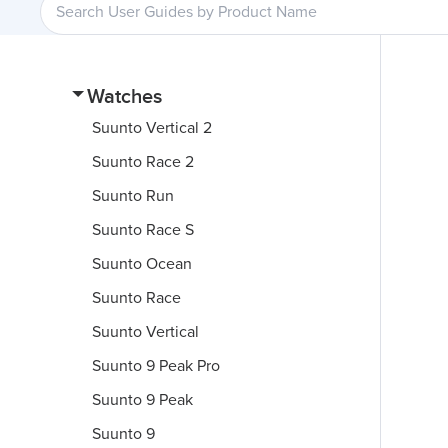
Watches
Suunto Vertical 2
Suunto Race 2
Suunto Run
Suunto Race S
Suunto Ocean
Suunto Race
Suunto Vertical
Suunto 9 Peak Pro
Suunto 9 Peak
Suunto 9