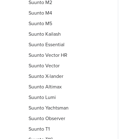
Suunto M2
Suunto M4
Suunto M5
Suunto Kailash
Suunto Essential
Suunto Vector HR
Suunto Vector
Suunto X-lander
Suunto Altimax
Suunto Lumi
Suunto Yachtsman
Suunto Observer
Suunto T1