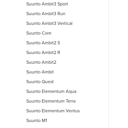
Suunto Ambit3 Sport
Suunto Ambit3 Run
Suunto Ambit3 Vertical
Suunto Core
Suunto Ambit2 S
Suunto Ambit2 R
Suunto Ambit2
Suunto Ambit
Suunto Quest
Suunto Elementum Aqua
Suunto Elementum Terra
Suunto Elementum Ventus
Suunto M1