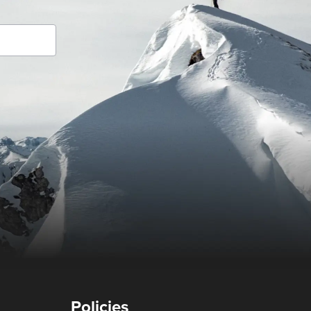
Policies