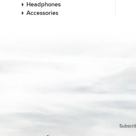
Headphones
Accessories
Subscri