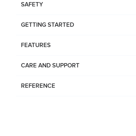
SAFETY
GETTING STARTED
FEATURES
CARE AND SUPPORT
REFERENCE