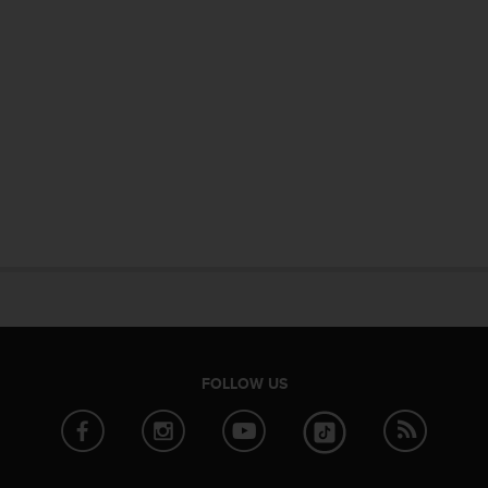
FOLLOW US