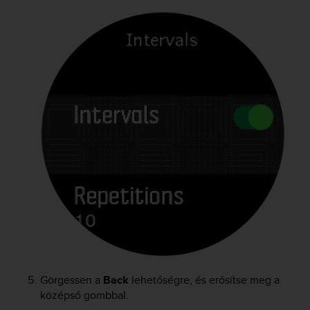
Görgessen a
Back
lehetőségre, és erősítse meg a
középső gombbal.