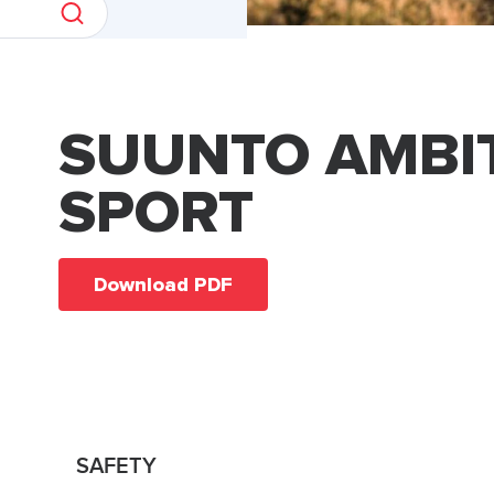
SUUNTO AMBI
SPORT
Download PDF
SAFETY