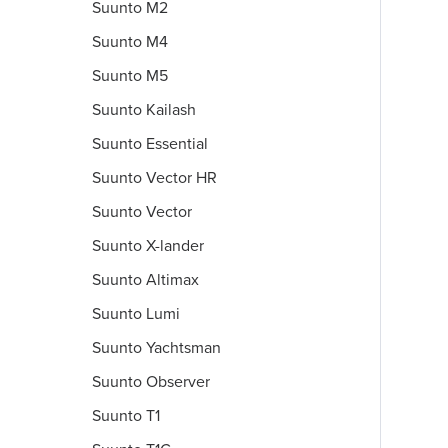
Suunto M2
Suunto M4
Suunto M5
Suunto Kailash
Suunto Essential
Suunto Vector HR
Suunto Vector
Suunto X-lander
Suunto Altimax
Suunto Lumi
Suunto Yachtsman
Suunto Observer
Suunto T1