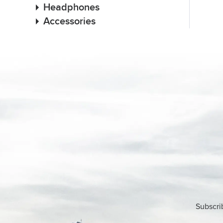
Headphones
Accessories
Subscri