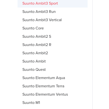
Suunto Ambit3 Sport
Suunto Ambit3 Run
Suunto Ambit3 Vertical
Suunto Core
Suunto Ambit2 S
Suunto Ambit2 R
Suunto Ambit2
Suunto Ambit
Suunto Quest
Suunto Elementum Aqua
Suunto Elementum Terra
Suunto Elementum Ventus
Suunto M1