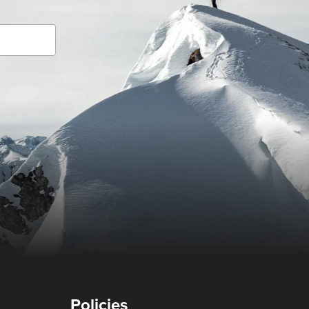
Policies