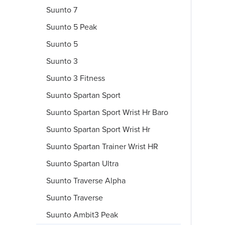
Suunto 7
Suunto 5 Peak
Suunto 5
Suunto 3
Suunto 3 Fitness
Suunto Spartan Sport
Suunto Spartan Sport Wrist Hr Baro
Suunto Spartan Sport Wrist Hr
Suunto Spartan Trainer Wrist HR
Suunto Spartan Ultra
Suunto Traverse Alpha
Suunto Traverse
Suunto Ambit3 Peak