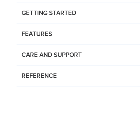
GETTING STARTED
FEATURES
CARE AND SUPPORT
REFERENCE