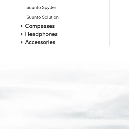
Suunto Spyder
Suunto Solution
Compasses
Headphones
Accessories