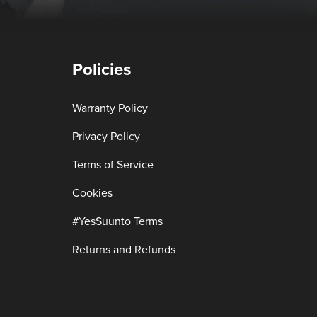
Policies
Warranty Policy
Privacy Policy
Terms of Service
Cookies
#YesSuunto Terms
Returns and Refunds