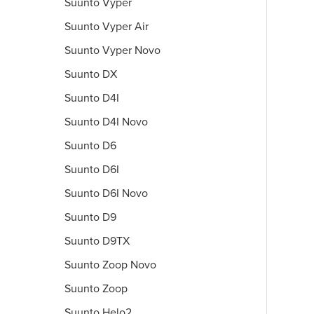
Suunto Vyper
Suunto Vyper Air
Suunto Vyper Novo
Suunto DX
Suunto D4I
Suunto D4I Novo
Suunto D6
Suunto D6I
Suunto D6I Novo
Suunto D9
Suunto D9TX
Suunto Zoop Novo
Suunto Zoop
Suunto Helo2