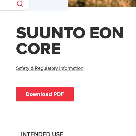
SUUNTO EON
CORE
Safety & Regulatory information
Download PDF
INTENDED USE