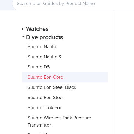
Watches
Dive products
Suunto Nautic
Suunto Nautic S
Suunto D5
Suunto Eon Core
Suunto Eon Steel Black
Suunto Eon Steel
Suunto Tank Pod
Suunto Wireless Tank Pressure
Transmitter