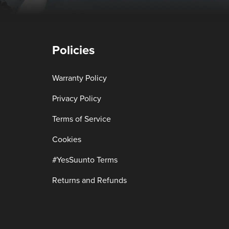
Policies
Warranty Policy
Privacy Policy
Terms of Service
Cookies
#YesSuunto Terms
Returns and Refunds