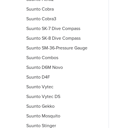
Suunto Cobra
Suunto Cobra3
Suunto SK-7 Dive Compass
Suunto SK-8 Dive Compass
Suunto SM-36-Pressure Gauge
Suunto Combos
Suunto D6M Novo
Suunto D4F
Suunto Vytec
Suunto Vytec DS
Suunto Gekko
Suunto Mosquito
Suunto Stinger