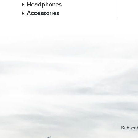
Headphones
Accessories
Subscri