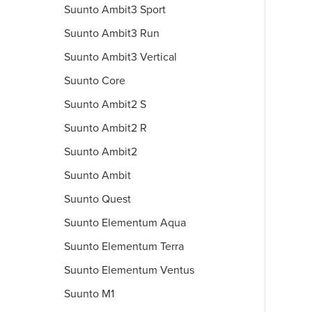
Suunto Ambit3 Sport
Suunto Ambit3 Run
Suunto Ambit3 Vertical
Suunto Core
Suunto Ambit2 S
Suunto Ambit2 R
Suunto Ambit2
Suunto Ambit
Suunto Quest
Suunto Elementum Aqua
Suunto Elementum Terra
Suunto Elementum Ventus
Suunto M1