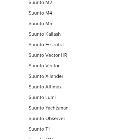
Suunto M2
Suunto M4
Suunto M5
Suunto Kailash
Suunto Essential
Suunto Vector HR
Suunto Vector
Suunto X-lander
Suunto Altimax
Suunto Lumi
Suunto Yachtsman
Suunto Observer
Suunto T1