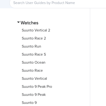
Watches
Suunto Vertical 2
Suunto Race 2
Suunto Run
Suunto Race S
Suunto Ocean
Suunto Race
Suunto Vertical
Suunto 9 Peak Pro
Suunto 9 Peak
Suunto 9