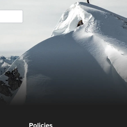
Policies