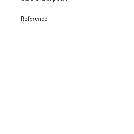
Reference