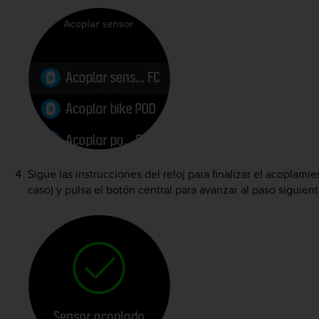
Sigue las instrucciones del reloj para finalizar el acoplam
caso) y pulsa el botón central para avanzar al paso siguient