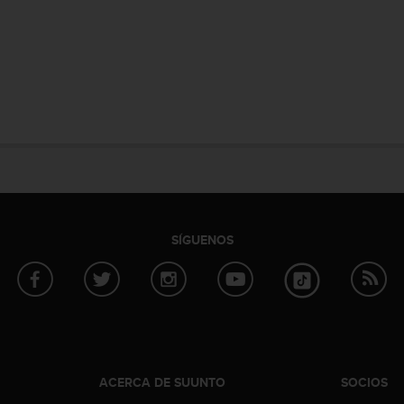
SÍGUENOS
ACERCA DE SUUNTO
SOCIOS