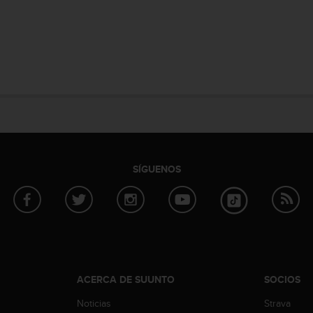
SÍGUENOS
ACERCA DE SUUNTO
SOCIOS
Noticias
Strava