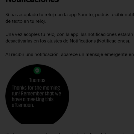
Si has acoplado tu reloj con la app Suunto, podrás recibir no
de texto en tu reloj.
Una vez acoples tu reloj con la app, las notificaciones estar
desactivarlas en los ajustes de Notifications (Notificaciones).
Al recibir una notificación, aparece un mensaje emergente en l