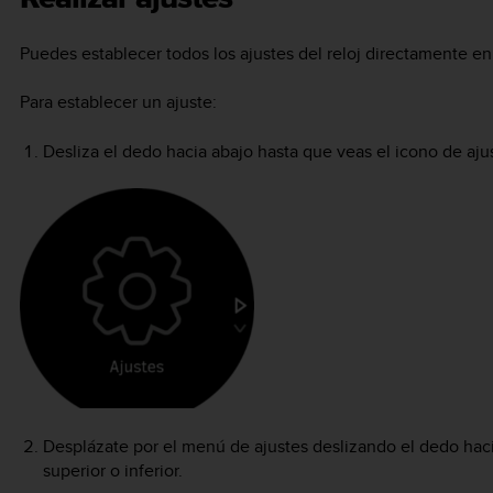
Puedes establecer todos los ajustes del reloj directamente en 
Para establecer un ajuste:
Desliza el dedo hacia abajo hasta que veas el icono de ajus
Desplázate por el menú de ajustes deslizando el dedo haci
superior o inferior.