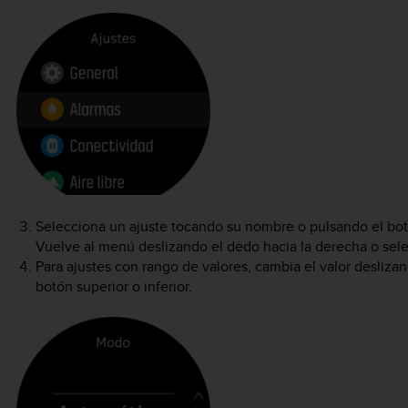
Selecciona un ajuste tocando su nombre o pulsando el botó
Vuelve al menú deslizando el dedo hacia la derecha o se
Para ajustes con rango de valores, cambia el valor deslizan
botón superior o inferior.