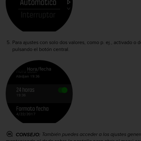
Para ajustes con solo dos valores, como p. ej., activado o 
pulsando el botón central.
También puedes acceder a los ajustes genera
CONSEJO: