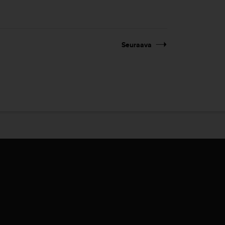
Seuraava