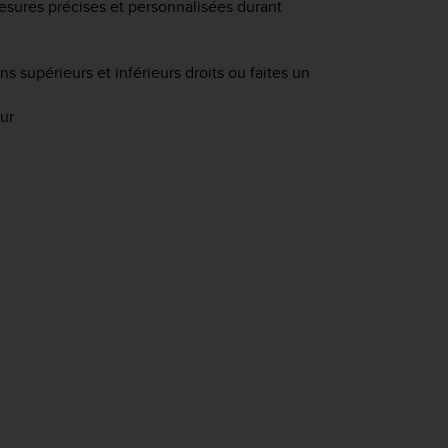
mesures précises et personnalisées durant
ns supérieurs et inférieurs droits ou faites un
ur