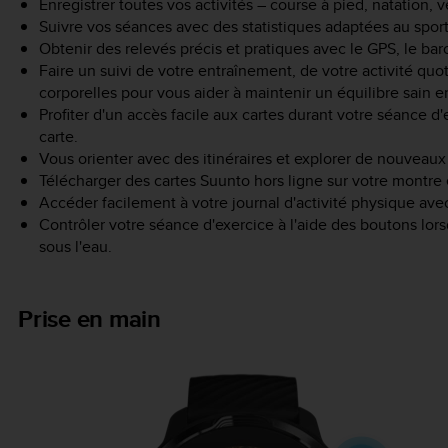
Enregistrer toutes vos activités – course à pied, natation, 
Suivre vos séances avec des statistiques adaptées au sport
Obtenir des relevés précis et pratiques avec le GPS, le ba
Faire un suivi de votre entraînement, de votre activité qu
corporelles pour vous aider à maintenir un équilibre sain en
Profiter d'un accès facile aux cartes durant votre séance d'
carte.
Vous orienter avec des itinéraires et explorer de nouveaux
Télécharger des cartes Suunto hors ligne sur votre montre e
Accéder facilement à votre journal d'activité physique ave
Contrôler votre séance d'exercice à l'aide des boutons lo
sous l'eau.
Prise en main