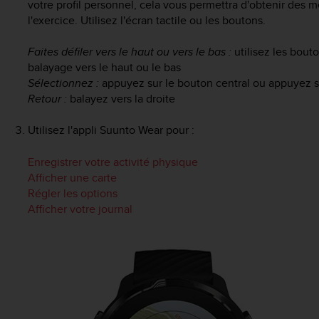
votre profil personnel, cela vous permettra d'obtenir des 
l'exercice. Utilisez l'écran tactile ou les boutons.
Faites défiler vers le haut ou vers le bas :
utilisez les bouto
balayage vers le haut ou le bas
Sélectionnez :
appuyez sur le bouton central ou appuyez s
Retour :
balayez vers la droite
Utilisez l'appli Suunto Wear pour :
Enregistrer votre activité physique
Afficher une carte
Régler les options
Afficher votre journal