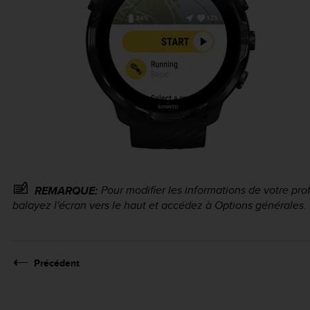
Pour modifier les informations de votre prof
REMARQUE:
balayez l'écran vers le haut et accédez à Options générales.
Précédent