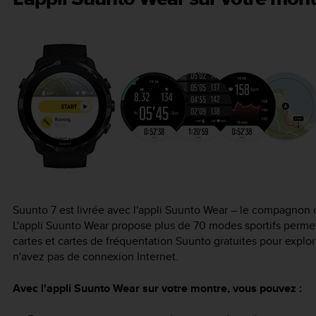
Suunto 7
est livrée avec l'appli Suunto Wear – le compagnon d
L'appli Suunto Wear propose plus de 70 modes sportifs permett
cartes et cartes de fréquentation Suunto gratuites pour expl
n'avez pas de connexion Internet.
Avec l'appli Suunto Wear sur votre montre, vous pouvez :