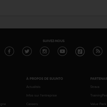
SUIVEZ-NOUS
À PROPOS DE SUUNTO
PARTENAI
Actualités
Strava
Infos sur l'entreprise
TrainingPe
igne
Careers
Value Pack