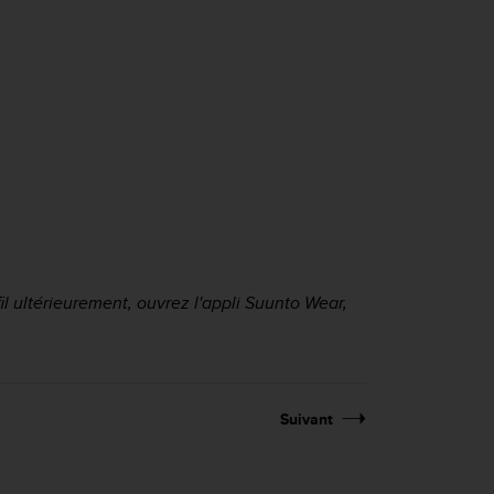
il ultérieurement, ouvrez l'appli Suunto Wear,
Suivant