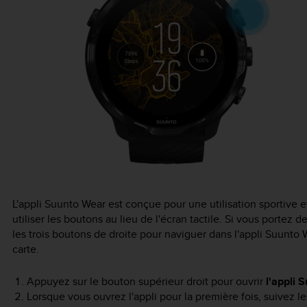
L'appli Suunto Wear est conçue pour une utilisation sportive e
utiliser les boutons au lieu de l'écran tactile. Si vous portez 
les trois boutons de droite pour naviguer dans l'appli Suunto 
carte.
Appuyez sur le bouton supérieur droit pour ouvrir
l'appli 
Lorsque vous ouvrez l'appli pour la première fois, suivez le