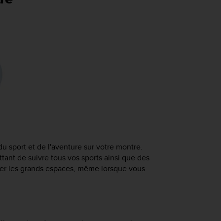
u sport et de l'aventure sur votre montre.
ant de suivre tous vos sports ainsi que des
orer les grands espaces, même lorsque vous