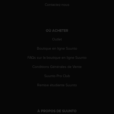
Contactez-nous
OÙ ACHETER
Outlet
Boutique en ligne Suunto
FAQs sur la boutique en ligne Suunto
Conditions Générales de Vente
Suunto Pro Club
Remise étudiante Suunto
À PROPOS DE SUUNTO