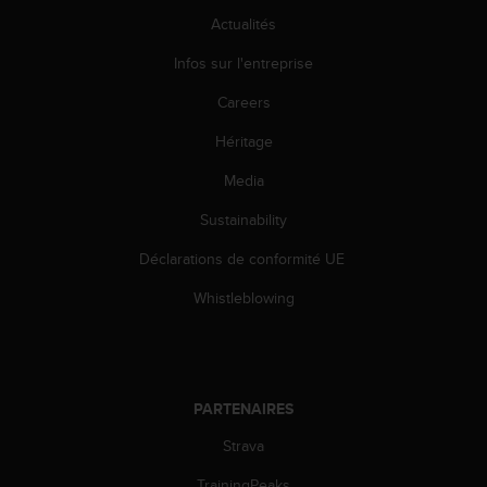
Actualités
Infos sur l'entreprise
Careers
Héritage
Media
Sustainability
Déclarations de conformité UE
Whistleblowing
PARTENAIRES
Strava
TrainingPeaks