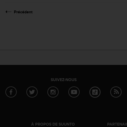
Précédent
SUIVEZ-NOUS
À PROPOS DE SUUNTO
PARTENAI