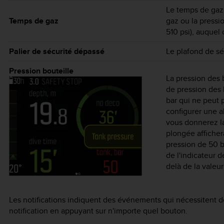
Le temps de gaz
Temps de gaz
gaz ou la pressio
510 psi), auquel
Palier de sécurité dépassé
Le plafond de sé
Pression bouteille
La pression des b
de pression des 
bar qui ne peut 
configurer une a
vous donnerez la
plongée afficher
pression de 50 ba
de l'indicateur d
delà de la valeur
Les notifications indiquent des événements qui nécessitent d
notification en appuyant sur n'importe quel bouton.