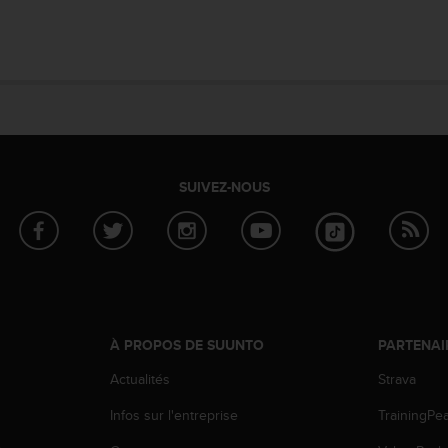
SUIVEZ-NOUS
À PROPOS DE SUUNTO
PARTENAI
Actualités
Strava
Infos sur l'entreprise
TrainingPe