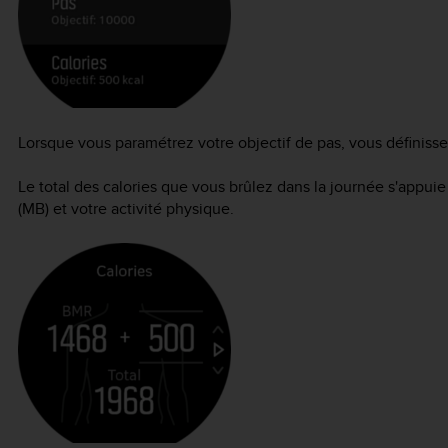
Lorsque vous paramétrez votre objectif de pas, vous définisse
Le total des calories que vous brûlez dans la journée s'appui
(MB) et votre activité physique.