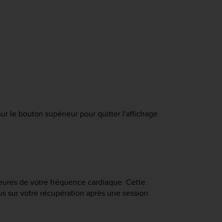
sur le bouton supérieur pour quitter l'affichage
heures de votre fréquence cardiaque. Cette
lus sur votre récupération après une session