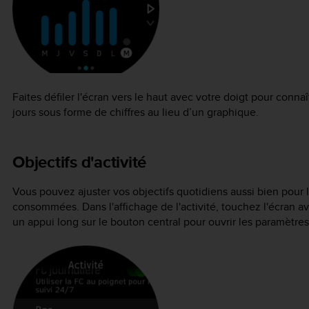
Faites défiler l'écran vers le haut avec votre doigt pour connaî
jours sous forme de chiffres au lieu d’un graphique.
Objectifs d'activité
Vous pouvez ajuster vos objectifs quotidiens aussi bien pour 
consommées. Dans l'affichage de l'activité, touchez l'écran a
un appui long sur le bouton central pour ouvrir les paramètres 