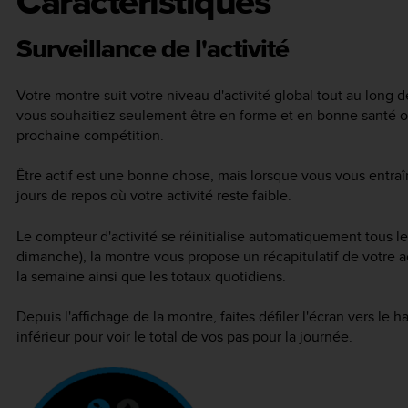
Caractéristiques
Surveillance de l'activité
Votre montre suit votre niveau d'activité global tout au long de
vous souhaitiez seulement être en forme et en bonne santé o
prochaine compétition.
Être actif est une bonne chose, mais lorsque vous vous entra
jours de repos où votre activité reste faible.
Le compteur d'activité se réinitialise automatiquement tous les
dimanche), la montre vous propose un récapitulatif de votre a
la semaine ainsi que les totaux quotidiens.
Depuis l'affichage de la montre, faites défiler l'écran vers le
inférieur pour voir le total de vos pas pour la journée.