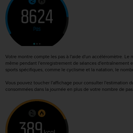
Votre montre compte les pas à l'aide d'un accéléromètre. Le 
même pendant l'enregistrement de séances d'entraînement et 
sports spécifiques, comme le cyclisme et la natation, le nomb
Vous pouvez toucher l'affichage pour consulter l'estimation 
consommées dans la journée en plus de votre nombre de pas