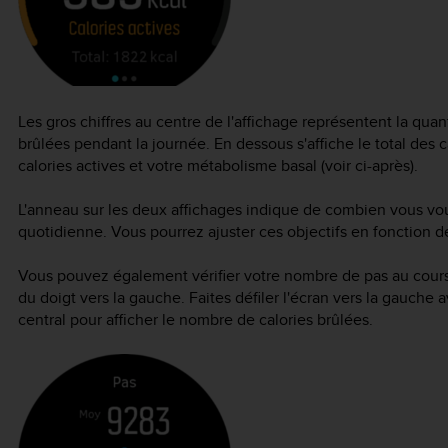
Les gros chiffres au centre de l'affichage représentent la qua
brûlées pendant la journée. En dessous s'affiche le total des c
calories actives et votre métabolisme basal (voir ci-après).
L'anneau sur les deux affichages indique de combien vous vou
quotidienne. Vous pourrez ajuster ces objectifs en fonction de
Vous pouvez également vérifier votre nombre de pas au cours 
du doigt vers la gauche. Faites défiler l'écran vers la gauche
central pour afficher le nombre de calories brûlées.