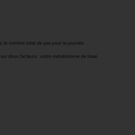
z le nombre total de pas pour la journée.
e sur deux facteurs : votre métabolisme de base