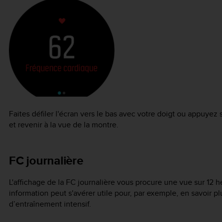
Faites défiler l'écran vers le bas avec votre doigt ou appuyez 
et revenir à la vue de la montre.
FC journalière
L'affichage de la FC journalière vous procure une vue sur 12 
information peut s'avérer utile pour, par exemple, en savoir p
d’entraînement intensif.