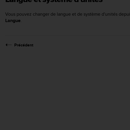
Vous pouvez changer de langue et de système d'unités depu
Langue
.
Précédent