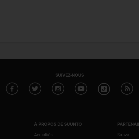
SUIVEZ-NOUS
À PROPOS DE SUUNTO
PARTENAI
Actualités
Strava